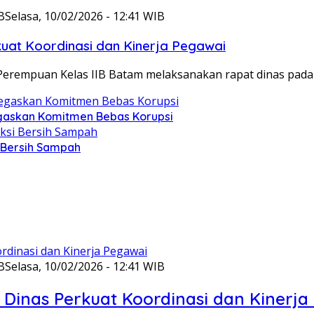
B
Selasa, 10/02/2026 - 12:41 WIB
at Koordinasi dan Kinerja Pegawai
Perempuan Kelas IIB Batam melaksanakan rapat dinas pada
gaskan Komitmen Bebas Korupsi
i Bersih Sampah
B
Selasa, 10/02/2026 - 12:41 WIB
Dinas Perkuat Koordinasi dan Kinerja