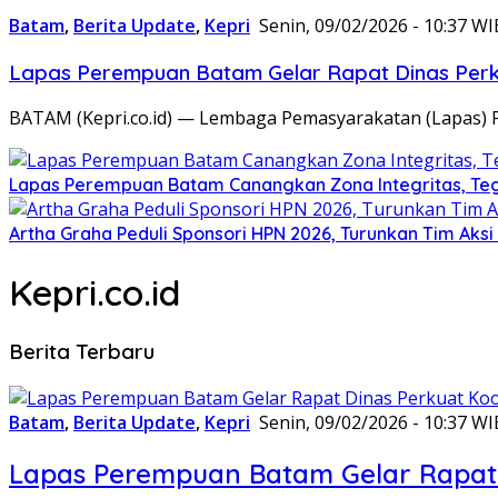
Batam
,
Berita Update
,
Kepri
Senin, 09/02/2026 - 10:37 WI
Lapas Perempuan Batam Gelar Rapat Dinas Perku
BATAM (Kepri.co.id) — Lembaga Pemasyarakatan (Lapas) 
Lapas Perempuan Batam Canangkan Zona Integritas, Te
Artha Graha Peduli Sponsori HPN 2026, Turunkan Tim Aks
Kepri.co.id
Berita Terbaru
Batam
,
Berita Update
,
Kepri
Senin, 09/02/2026 - 10:37 WI
Lapas Perempuan Batam Gelar Rapat 