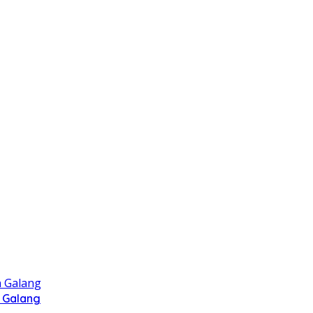
 Galang