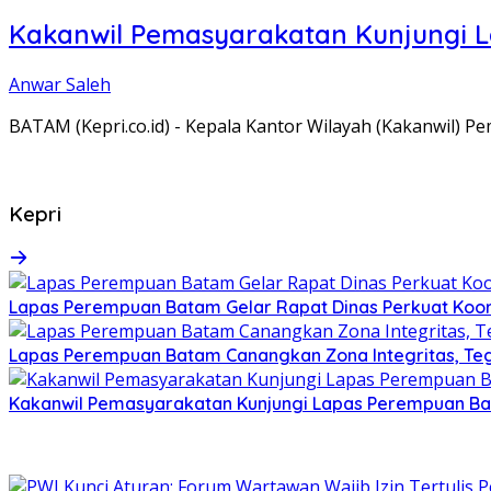
Kakanwil Pemasyarakatan Kunjungi 
Anwar Saleh
BATAM (Kepri.co.id) - Kepala Kantor Wilayah (Kakanwil) 
Kepri
Lapas Perempuan Batam Gelar Rapat Dinas Perkuat Koor
Lapas Perempuan Batam Canangkan Zona Integritas, Te
Kakanwil Pemasyarakatan Kunjungi Lapas Perempuan B