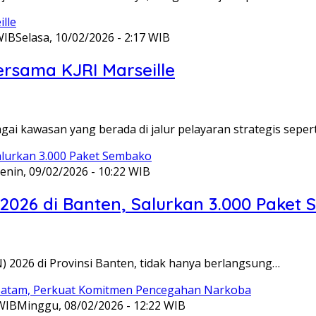
WIB
Selasa, 10/02/2026 - 2:17 WIB
ersama KJRI Marseille
gai kawasan yang berada di jalur pelayaran strategis seper
enin, 09/02/2026 - 10:22 WIB
 2026 di Banten, Salurkan 3.000 Paket
N) 2026 di Provinsi Banten, tidak hanya berlangsung…
 WIB
Minggu, 08/02/2026 - 12:22 WIB