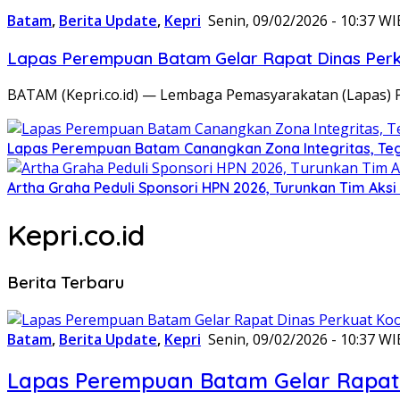
Batam
,
Berita Update
,
Kepri
Senin, 09/02/2026 - 10:37 WI
Lapas Perempuan Batam Gelar Rapat Dinas Perku
BATAM (Kepri.co.id) — Lembaga Pemasyarakatan (Lapas) 
Lapas Perempuan Batam Canangkan Zona Integritas, Te
Artha Graha Peduli Sponsori HPN 2026, Turunkan Tim Aks
Kepri.co.id
Berita Terbaru
Batam
,
Berita Update
,
Kepri
Senin, 09/02/2026 - 10:37 WI
Lapas Perempuan Batam Gelar Rapat 