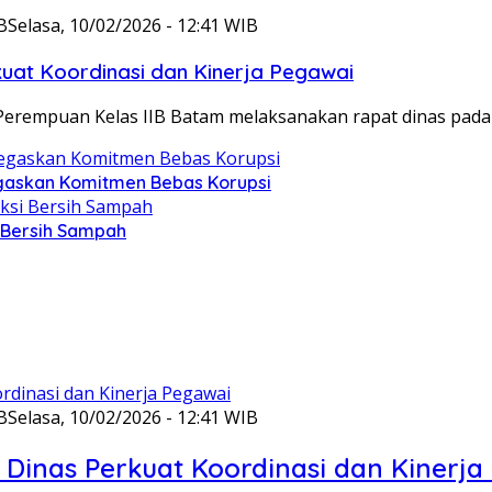
B
Selasa, 10/02/2026 - 12:41 WIB
at Koordinasi dan Kinerja Pegawai
Perempuan Kelas IIB Batam melaksanakan rapat dinas pada
gaskan Komitmen Bebas Korupsi
i Bersih Sampah
B
Selasa, 10/02/2026 - 12:41 WIB
Dinas Perkuat Koordinasi dan Kinerja