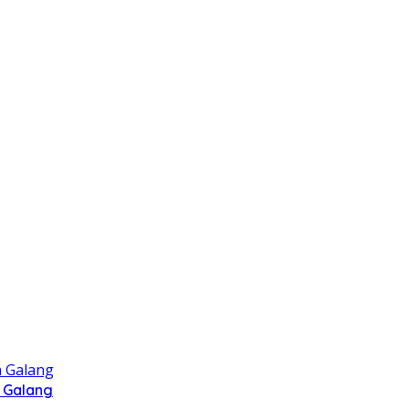
 Galang