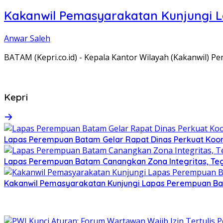
Kakanwil Pemasyarakatan Kunjungi 
Anwar Saleh
BATAM (Kepri.co.id) - Kepala Kantor Wilayah (Kakanwil) 
Kepri
Lapas Perempuan Batam Gelar Rapat Dinas Perkuat Koor
Lapas Perempuan Batam Canangkan Zona Integritas, Te
Kakanwil Pemasyarakatan Kunjungi Lapas Perempuan B