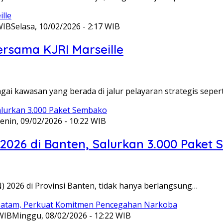
WIB
Selasa, 10/02/2026 - 2:17 WIB
ersama KJRI Marseille
gai kawasan yang berada di jalur pelayaran strategis seper
enin, 09/02/2026 - 10:22 WIB
 2026 di Banten, Salurkan 3.000 Paket
N) 2026 di Provinsi Banten, tidak hanya berlangsung…
 WIB
Minggu, 08/02/2026 - 12:22 WIB