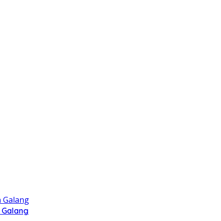
 Galang