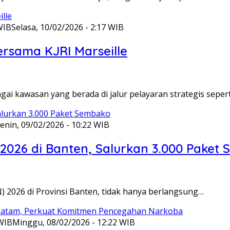
WIB
Selasa, 10/02/2026 - 2:17 WIB
ersama KJRI Marseille
gai kawasan yang berada di jalur pelayaran strategis seper
enin, 09/02/2026 - 10:22 WIB
 2026 di Banten, Salurkan 3.000 Paket
N) 2026 di Provinsi Banten, tidak hanya berlangsung…
 WIB
Minggu, 08/02/2026 - 12:22 WIB