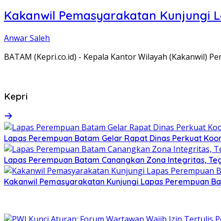
Kakanwil Pemasyarakatan Kunjungi 
Anwar Saleh
BATAM (Kepri.co.id) - Kepala Kantor Wilayah (Kakanwil) 
Kepri
Lapas Perempuan Batam Gelar Rapat Dinas Perkuat Koor
Lapas Perempuan Batam Canangkan Zona Integritas, Te
Kakanwil Pemasyarakatan Kunjungi Lapas Perempuan B