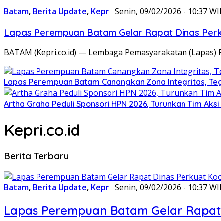
Batam
,
Berita Update
,
Kepri
Senin, 09/02/2026 - 10:37 WI
Lapas Perempuan Batam Gelar Rapat Dinas Perku
BATAM (Kepri.co.id) — Lembaga Pemasyarakatan (Lapas) 
Lapas Perempuan Batam Canangkan Zona Integritas, Te
Artha Graha Peduli Sponsori HPN 2026, Turunkan Tim Aks
Kepri.co.id
Berita Terbaru
Batam
,
Berita Update
,
Kepri
Senin, 09/02/2026 - 10:37 WI
Lapas Perempuan Batam Gelar Rapat 