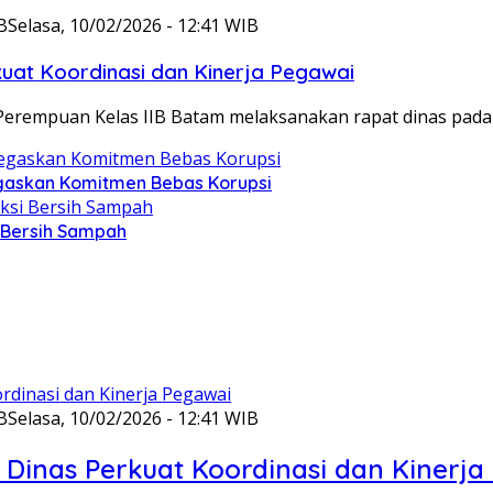
B
Selasa, 10/02/2026 - 12:41 WIB
at Koordinasi dan Kinerja Pegawai
Perempuan Kelas IIB Batam melaksanakan rapat dinas pada
gaskan Komitmen Bebas Korupsi
i Bersih Sampah
B
Selasa, 10/02/2026 - 12:41 WIB
Dinas Perkuat Koordinasi dan Kinerja