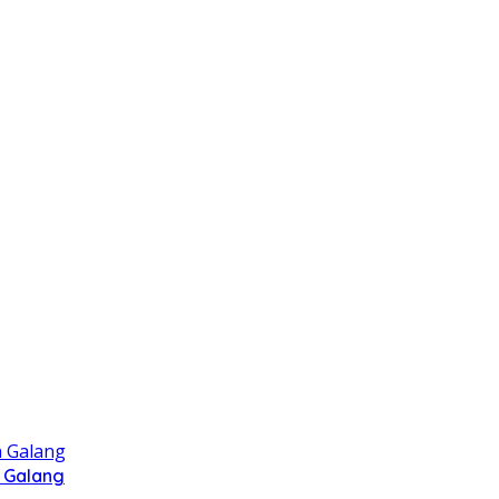
 Galang