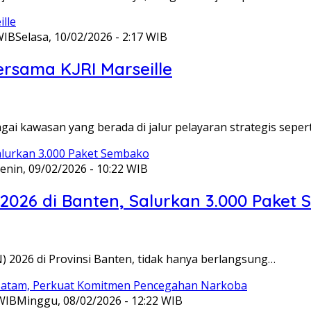
WIB
Selasa, 10/02/2026 - 2:17 WIB
ersama KJRI Marseille
gai kawasan yang berada di jalur pelayaran strategis seper
enin, 09/02/2026 - 10:22 WIB
 2026 di Banten, Salurkan 3.000 Paket
N) 2026 di Provinsi Banten, tidak hanya berlangsung…
 WIB
Minggu, 08/02/2026 - 12:22 WIB