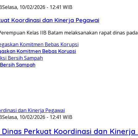
B
Selasa, 10/02/2026 - 12:41 WIB
at Koordinasi dan Kinerja Pegawai
Perempuan Kelas IIB Batam melaksanakan rapat dinas pada
gaskan Komitmen Bebas Korupsi
i Bersih Sampah
B
Selasa, 10/02/2026 - 12:41 WIB
Dinas Perkuat Koordinasi dan Kinerja