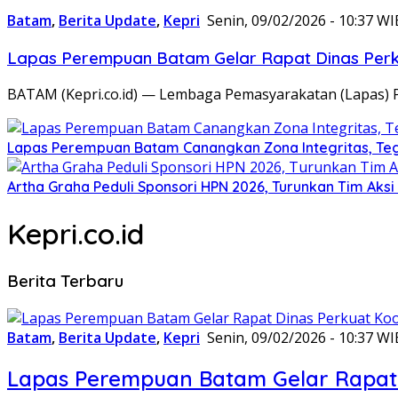
Batam
,
Berita Update
,
Kepri
Senin, 09/02/2026 - 10:37 WI
Lapas Perempuan Batam Gelar Rapat Dinas Perku
BATAM (Kepri.co.id) — Lembaga Pemasyarakatan (Lapas) 
Lapas Perempuan Batam Canangkan Zona Integritas, Te
Artha Graha Peduli Sponsori HPN 2026, Turunkan Tim Aks
Kepri.co.id
Berita Terbaru
Batam
,
Berita Update
,
Kepri
Senin, 09/02/2026 - 10:37 WI
Lapas Perempuan Batam Gelar Rapat 