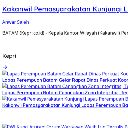
Kakanwil Pemasyarakatan Kunjungi 
Anwar Saleh
BATAM (Kepri.co.id) - Kepala Kantor Wilayah (Kakanwil) 
Kepri
Lapas Perempuan Batam Gelar Rapat Dinas Perkuat Koor
Lapas Perempuan Batam Canangkan Zona Integritas, Te
Kakanwil Pemasyarakatan Kunjungi Lapas Perempuan B