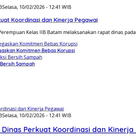
B
Selasa, 10/02/2026 - 12:41 WIB
at Koordinasi dan Kinerja Pegawai
Perempuan Kelas IIB Batam melaksanakan rapat dinas pada
gaskan Komitmen Bebas Korupsi
i Bersih Sampah
B
Selasa, 10/02/2026 - 12:41 WIB
Dinas Perkuat Koordinasi dan Kinerja