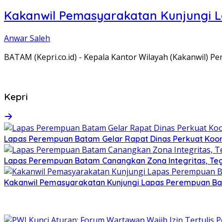
Kakanwil Pemasyarakatan Kunjungi 
Anwar Saleh
BATAM (Kepri.co.id) - Kepala Kantor Wilayah (Kakanwil) 
Kepri
Lapas Perempuan Batam Gelar Rapat Dinas Perkuat Koor
Lapas Perempuan Batam Canangkan Zona Integritas, Te
Kakanwil Pemasyarakatan Kunjungi Lapas Perempuan B