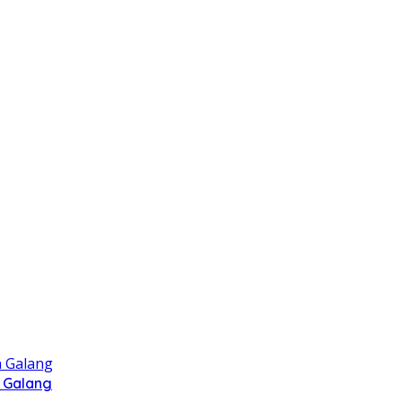
 Galang