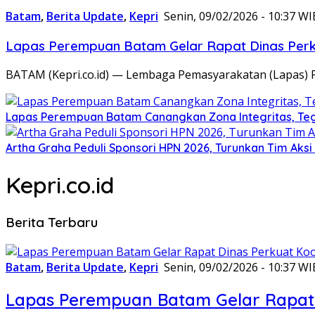
Batam
,
Berita Update
,
Kepri
Senin, 09/02/2026 - 10:37 WI
Lapas Perempuan Batam Gelar Rapat Dinas Perku
BATAM (Kepri.co.id) — Lembaga Pemasyarakatan (Lapas) 
Lapas Perempuan Batam Canangkan Zona Integritas, Te
Artha Graha Peduli Sponsori HPN 2026, Turunkan Tim Aks
Kepri.co.id
Berita Terbaru
Batam
,
Berita Update
,
Kepri
Senin, 09/02/2026 - 10:37 WI
Lapas Perempuan Batam Gelar Rapat 