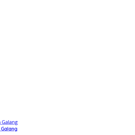
 Galang