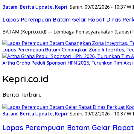
Batam
,
Berita Update
,
Kepri
Senin, 09/02/2026 - 10:37 WI
Lapas Perempuan Batam Gelar Rapat Dinas Perku
BATAM (Kepri.co.id) — Lembaga Pemasyarakatan (Lapas) 
Lapas Perempuan Batam Canangkan Zona Integritas, Te
Artha Graha Peduli Sponsori HPN 2026, Turunkan Tim Aks
Kepri.co.id
Berita Terbaru
Batam
,
Berita Update
,
Kepri
Senin, 09/02/2026 - 10:37 WI
Lapas Perempuan Batam Gelar Rapat 