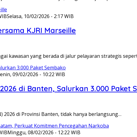
WIB
Selasa, 10/02/2026 - 2:17 WIB
ersama KJRI Marseille
gai kawasan yang berada di jalur pelayaran strategis seper
enin, 09/02/2026 - 10:22 WIB
 2026 di Banten, Salurkan 3.000 Paket
N) 2026 di Provinsi Banten, tidak hanya berlangsung…
 WIB
Minggu, 08/02/2026 - 12:22 WIB