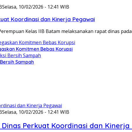
B
Selasa, 10/02/2026 - 12:41 WIB
at Koordinasi dan Kinerja Pegawai
Perempuan Kelas IIB Batam melaksanakan rapat dinas pada
gaskan Komitmen Bebas Korupsi
i Bersih Sampah
B
Selasa, 10/02/2026 - 12:41 WIB
Dinas Perkuat Koordinasi dan Kinerja