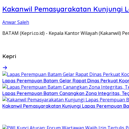
Kakanwil Pemasyarakatan Kunjungi 
Anwar Saleh
BATAM (Kepri.co.id) - Kepala Kantor Wilayah (Kakanwil) 
Kepri
Lapas Perempuan Batam Gelar Rapat Dinas Perkuat Koor
Lapas Perempuan Batam Canangkan Zona Integritas, Te
Kakanwil Pemasyarakatan Kunjungi Lapas Perempuan B