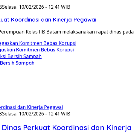
B
Selasa, 10/02/2026 - 12:41 WIB
at Koordinasi dan Kinerja Pegawai
Perempuan Kelas IIB Batam melaksanakan rapat dinas pada
gaskan Komitmen Bebas Korupsi
i Bersih Sampah
B
Selasa, 10/02/2026 - 12:41 WIB
Dinas Perkuat Koordinasi dan Kinerja