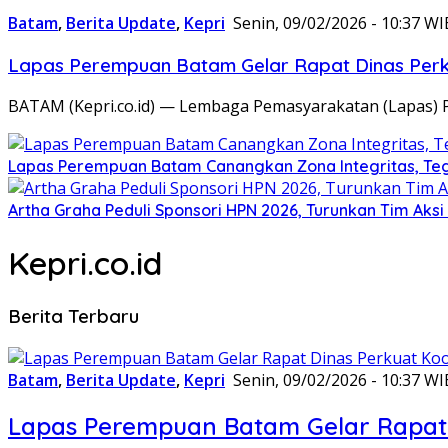
Batam
,
Berita Update
,
Kepri
Senin, 09/02/2026 - 10:37 WI
Lapas Perempuan Batam Gelar Rapat Dinas Perku
BATAM (Kepri.co.id) — Lembaga Pemasyarakatan (Lapas) 
Lapas Perempuan Batam Canangkan Zona Integritas, Te
Artha Graha Peduli Sponsori HPN 2026, Turunkan Tim Aks
Kepri.co.id
Berita Terbaru
Batam
,
Berita Update
,
Kepri
Senin, 09/02/2026 - 10:37 WI
Lapas Perempuan Batam Gelar Rapat 