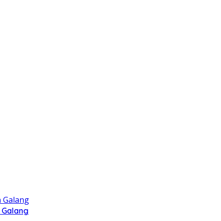
 Galang