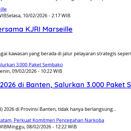
WIB
Selasa, 10/02/2026 - 2:17 WIB
ersama KJRI Marseille
gai kawasan yang berada di jalur pelayaran strategis seper
enin, 09/02/2026 - 10:22 WIB
 2026 di Banten, Salurkan 3.000 Paket
N) 2026 di Provinsi Banten, tidak hanya berlangsung…
 WIB
Minggu, 08/02/2026 - 12:22 WIB