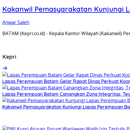
Kakanwil Pemasyarakatan Kunjungi 
Anwar Saleh
BATAM (Kepri.co.id) - Kepala Kantor Wilayah (Kakanwil) 
Kepri
Lapas Perempuan Batam Gelar Rapat Dinas Perkuat Koor
Lapas Perempuan Batam Canangkan Zona Integritas, Te
Kakanwil Pemasyarakatan Kunjungi Lapas Perempuan B