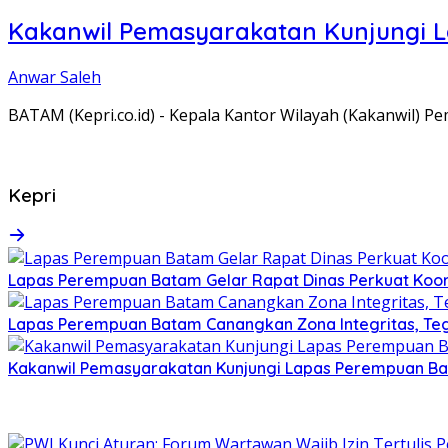
Kakanwil Pemasyarakatan Kunjungi 
Anwar Saleh
BATAM (Kepri.co.id) - Kepala Kantor Wilayah (Kakanwil) 
Kepri
Lapas Perempuan Batam Gelar Rapat Dinas Perkuat Koor
Lapas Perempuan Batam Canangkan Zona Integritas, Te
Kakanwil Pemasyarakatan Kunjungi Lapas Perempuan B