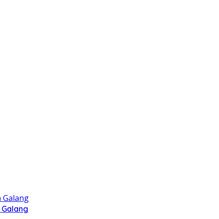
 Galang