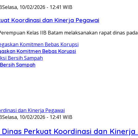
B
Selasa, 10/02/2026 - 12:41 WIB
at Koordinasi dan Kinerja Pegawai
Perempuan Kelas IIB Batam melaksanakan rapat dinas pada
gaskan Komitmen Bebas Korupsi
i Bersih Sampah
B
Selasa, 10/02/2026 - 12:41 WIB
Dinas Perkuat Koordinasi dan Kinerja