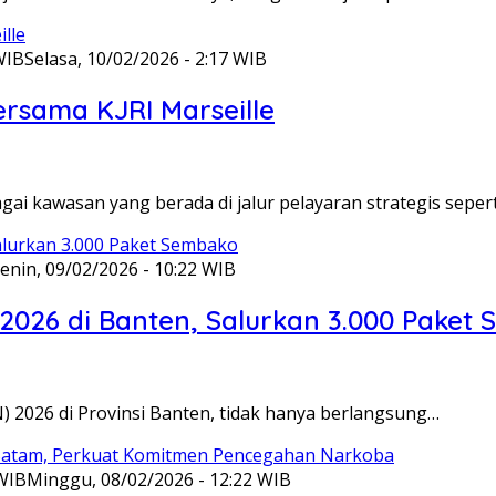
WIB
Selasa, 10/02/2026 - 2:17 WIB
ersama KJRI Marseille
gai kawasan yang berada di jalur pelayaran strategis seper
enin, 09/02/2026 - 10:22 WIB
 2026 di Banten, Salurkan 3.000 Paket
N) 2026 di Provinsi Banten, tidak hanya berlangsung…
 WIB
Minggu, 08/02/2026 - 12:22 WIB