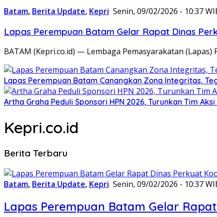
Batam
,
Berita Update
,
Kepri
Senin, 09/02/2026 - 10:37 WI
Lapas Perempuan Batam Gelar Rapat Dinas Perku
BATAM (Kepri.co.id) — Lembaga Pemasyarakatan (Lapas) 
Lapas Perempuan Batam Canangkan Zona Integritas, Te
Artha Graha Peduli Sponsori HPN 2026, Turunkan Tim Aks
Kepri.co.id
Berita Terbaru
Batam
,
Berita Update
,
Kepri
Senin, 09/02/2026 - 10:37 WI
Lapas Perempuan Batam Gelar Rapat 