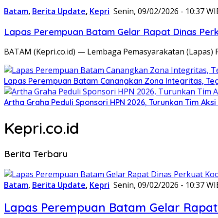
Batam
,
Berita Update
,
Kepri
Senin, 09/02/2026 - 10:37 WI
Lapas Perempuan Batam Gelar Rapat Dinas Perku
BATAM (Kepri.co.id) — Lembaga Pemasyarakatan (Lapas) 
Lapas Perempuan Batam Canangkan Zona Integritas, Te
Artha Graha Peduli Sponsori HPN 2026, Turunkan Tim Aks
Kepri.co.id
Berita Terbaru
Batam
,
Berita Update
,
Kepri
Senin, 09/02/2026 - 10:37 WI
Lapas Perempuan Batam Gelar Rapat 