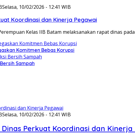
B
Selasa, 10/02/2026 - 12:41 WIB
at Koordinasi dan Kinerja Pegawai
Perempuan Kelas IIB Batam melaksanakan rapat dinas pada
gaskan Komitmen Bebas Korupsi
i Bersih Sampah
B
Selasa, 10/02/2026 - 12:41 WIB
Dinas Perkuat Koordinasi dan Kinerja