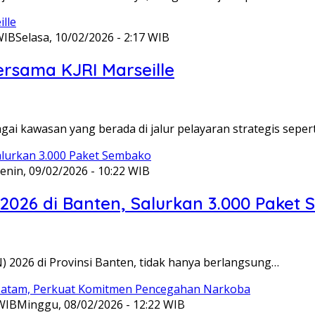
WIB
Selasa, 10/02/2026 - 2:17 WIB
ersama KJRI Marseille
gai kawasan yang berada di jalur pelayaran strategis seper
enin, 09/02/2026 - 10:22 WIB
 2026 di Banten, Salurkan 3.000 Paket
N) 2026 di Provinsi Banten, tidak hanya berlangsung…
 WIB
Minggu, 08/02/2026 - 12:22 WIB