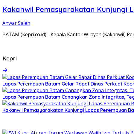
Kakanwil Pemasyarakatan Kunjungi 
Anwar Saleh
BATAM (Kepri.co.id) - Kepala Kantor Wilayah (Kakanwil) 
Kepri
Lapas Perempuan Batam Gelar Rapat Dinas Perkuat Koor
Lapas Perempuan Batam Canangkan Zona Integritas, Te
Kakanwil Pemasyarakatan Kunjungi Lapas Perempuan B