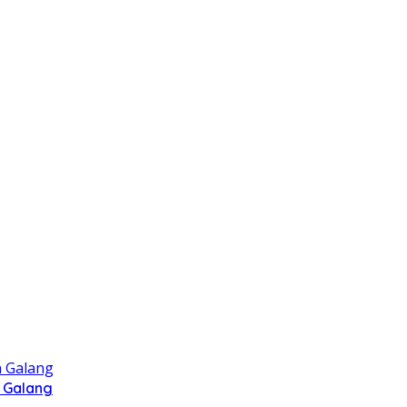
 Galang