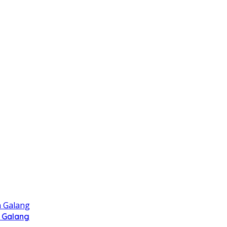
 Galang