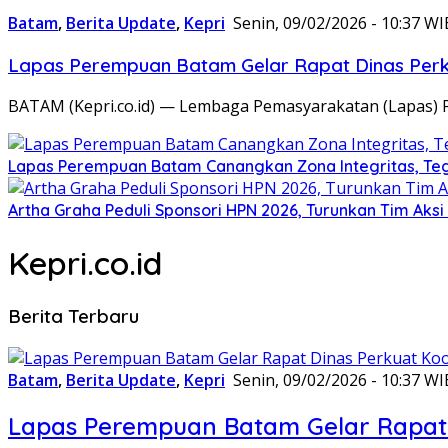
Batam
,
Berita Update
,
Kepri
Senin, 09/02/2026 - 10:37 WI
Lapas Perempuan Batam Gelar Rapat Dinas Perku
BATAM (Kepri.co.id) — Lembaga Pemasyarakatan (Lapas) 
Lapas Perempuan Batam Canangkan Zona Integritas, Te
Artha Graha Peduli Sponsori HPN 2026, Turunkan Tim Aks
Kepri.co.id
Berita Terbaru
Batam
,
Berita Update
,
Kepri
Senin, 09/02/2026 - 10:37 WI
Lapas Perempuan Batam Gelar Rapat 