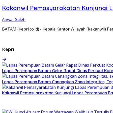
Kakanwil Pemasyarakatan Kunjungi 
Anwar Saleh
BATAM (Kepri.co.id) - Kepala Kantor Wilayah (Kakanwil) 
Kepri
Lapas Perempuan Batam Gelar Rapat Dinas Perkuat Koor
Lapas Perempuan Batam Canangkan Zona Integritas, Te
Kakanwil Pemasyarakatan Kunjungi Lapas Perempuan B