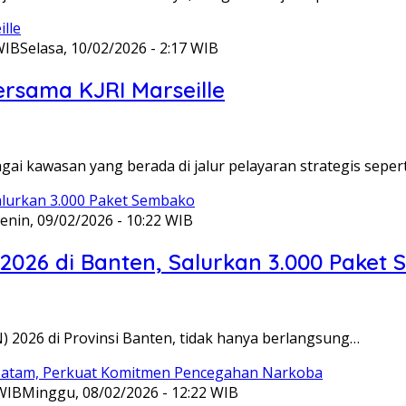
WIB
Selasa, 10/02/2026 - 2:17 WIB
ersama KJRI Marseille
gai kawasan yang berada di jalur pelayaran strategis seper
enin, 09/02/2026 - 10:22 WIB
 2026 di Banten, Salurkan 3.000 Paket
N) 2026 di Provinsi Banten, tidak hanya berlangsung…
 WIB
Minggu, 08/02/2026 - 12:22 WIB