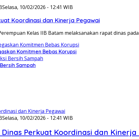
B
Selasa, 10/02/2026 - 12:41 WIB
at Koordinasi dan Kinerja Pegawai
Perempuan Kelas IIB Batam melaksanakan rapat dinas pada
gaskan Komitmen Bebas Korupsi
i Bersih Sampah
B
Selasa, 10/02/2026 - 12:41 WIB
Dinas Perkuat Koordinasi dan Kinerja