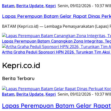
Batam
,
Berita Update
,
Kepri
Senin, 09/02/2026 - 10:37 WI
Lapas Perempuan Batam Gelar Rapat Dinas Perku
BATAM (Kepri.co.id) — Lembaga Pemasyarakatan (Lapas) 
Lapas Perempuan Batam Canangkan Zona Integritas, Te
Artha Graha Peduli Sponsori HPN 2026, Turunkan Tim Aks
Kepri.co.id
Berita Terbaru
Batam
,
Berita Update
,
Kepri
Senin, 09/02/2026 - 10:37 WI
Lapas Perempuan Batam Gelar Rapat 