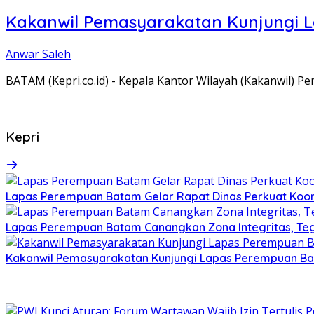
Kakanwil Pemasyarakatan Kunjungi 
Anwar Saleh
BATAM (Kepri.co.id) - Kepala Kantor Wilayah (Kakanwil) 
Kepri
Lapas Perempuan Batam Gelar Rapat Dinas Perkuat Koor
Lapas Perempuan Batam Canangkan Zona Integritas, Te
Kakanwil Pemasyarakatan Kunjungi Lapas Perempuan B