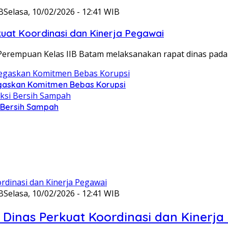
B
Selasa, 10/02/2026 - 12:41 WIB
at Koordinasi dan Kinerja Pegawai
Perempuan Kelas IIB Batam melaksanakan rapat dinas pada
gaskan Komitmen Bebas Korupsi
i Bersih Sampah
B
Selasa, 10/02/2026 - 12:41 WIB
Dinas Perkuat Koordinasi dan Kinerja