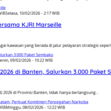
WIB
Selasa, 10/02/2026 - 2:17 WIB
ersama KJRI Marseille
gai kawasan yang berada di jalur pelayaran strategis seper
enin, 09/02/2026 - 10:22 WIB
 2026 di Banten, Salurkan 3.000 Paket
N) 2026 di Provinsi Banten, tidak hanya berlangsung…
 WIB
Minggu, 08/02/2026 - 12:22 WIB