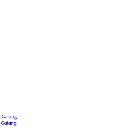
 Galang