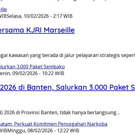
WIB
Selasa, 10/02/2026 - 2:17 WIB
ersama KJRI Marseille
gai kawasan yang berada di jalur pelayaran strategis seper
enin, 09/02/2026 - 10:22 WIB
 2026 di Banten, Salurkan 3.000 Paket
N) 2026 di Provinsi Banten, tidak hanya berlangsung…
 WIB
Minggu, 08/02/2026 - 12:22 WIB