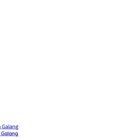
 Galang