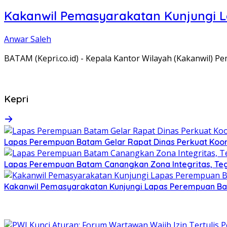
Kakanwil Pemasyarakatan Kunjungi 
Anwar Saleh
BATAM (Kepri.co.id) - Kepala Kantor Wilayah (Kakanwil) 
Kepri
Lapas Perempuan Batam Gelar Rapat Dinas Perkuat Koor
Lapas Perempuan Batam Canangkan Zona Integritas, Te
Kakanwil Pemasyarakatan Kunjungi Lapas Perempuan B