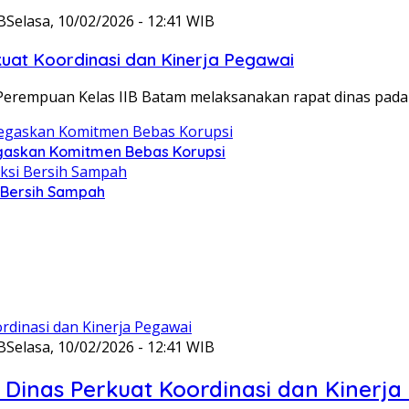
B
Selasa, 10/02/2026 - 12:41 WIB
at Koordinasi dan Kinerja Pegawai
Perempuan Kelas IIB Batam melaksanakan rapat dinas pada
gaskan Komitmen Bebas Korupsi
i Bersih Sampah
B
Selasa, 10/02/2026 - 12:41 WIB
Dinas Perkuat Koordinasi dan Kinerja