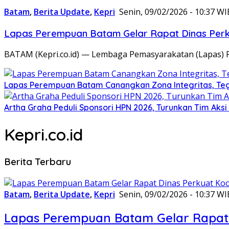
Batam
,
Berita Update
,
Kepri
Senin, 09/02/2026 - 10:37 WI
Lapas Perempuan Batam Gelar Rapat Dinas Perku
BATAM (Kepri.co.id) — Lembaga Pemasyarakatan (Lapas) 
Lapas Perempuan Batam Canangkan Zona Integritas, Te
Artha Graha Peduli Sponsori HPN 2026, Turunkan Tim Aks
Kepri.co.id
Berita Terbaru
Batam
,
Berita Update
,
Kepri
Senin, 09/02/2026 - 10:37 WI
Lapas Perempuan Batam Gelar Rapat 