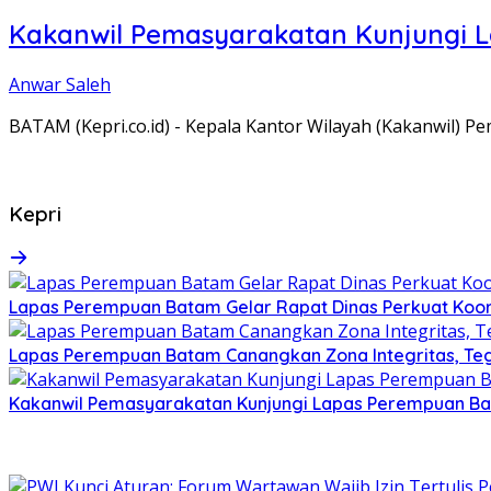
Kakanwil Pemasyarakatan Kunjungi 
Anwar Saleh
BATAM (Kepri.co.id) - Kepala Kantor Wilayah (Kakanwil) 
Kepri
Lapas Perempuan Batam Gelar Rapat Dinas Perkuat Koor
Lapas Perempuan Batam Canangkan Zona Integritas, Te
Kakanwil Pemasyarakatan Kunjungi Lapas Perempuan B