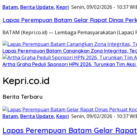
Batam
,
Berita Update
,
Kepri
Senin, 09/02/2026 - 10:37 WI
Lapas Perempuan Batam Gelar Rapat Dinas Perku
BATAM (Kepri.co.id) — Lembaga Pemasyarakatan (Lapas) 
Lapas Perempuan Batam Canangkan Zona Integritas, Te
Artha Graha Peduli Sponsori HPN 2026, Turunkan Tim Aks
Kepri.co.id
Berita Terbaru
Batam
,
Berita Update
,
Kepri
Senin, 09/02/2026 - 10:37 WI
Lapas Perempuan Batam Gelar Rapat 