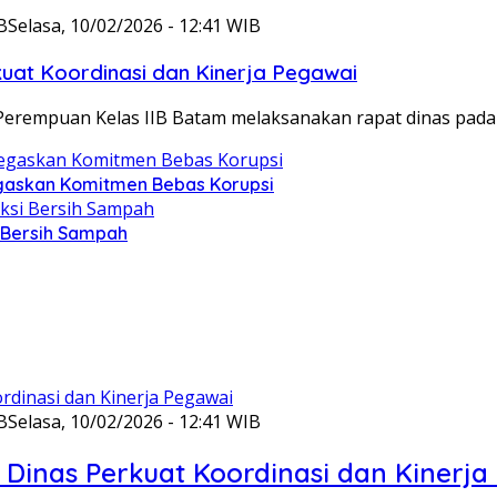
B
Selasa, 10/02/2026 - 12:41 WIB
at Koordinasi dan Kinerja Pegawai
Perempuan Kelas IIB Batam melaksanakan rapat dinas pada
gaskan Komitmen Bebas Korupsi
i Bersih Sampah
B
Selasa, 10/02/2026 - 12:41 WIB
Dinas Perkuat Koordinasi dan Kinerja