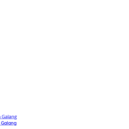
 Galang