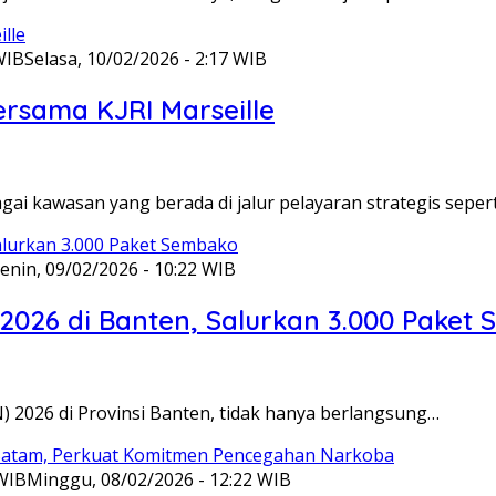
WIB
Selasa, 10/02/2026 - 2:17 WIB
ersama KJRI Marseille
gai kawasan yang berada di jalur pelayaran strategis seper
enin, 09/02/2026 - 10:22 WIB
 2026 di Banten, Salurkan 3.000 Paket
N) 2026 di Provinsi Banten, tidak hanya berlangsung…
 WIB
Minggu, 08/02/2026 - 12:22 WIB