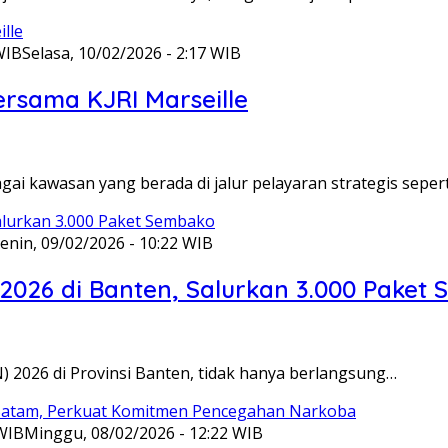
WIB
Selasa, 10/02/2026 - 2:17 WIB
ersama KJRI Marseille
gai kawasan yang berada di jalur pelayaran strategis seper
enin, 09/02/2026 - 10:22 WIB
 2026 di Banten, Salurkan 3.000 Paket
N) 2026 di Provinsi Banten, tidak hanya berlangsung…
 WIB
Minggu, 08/02/2026 - 12:22 WIB