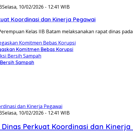
B
Selasa, 10/02/2026 - 12:41 WIB
at Koordinasi dan Kinerja Pegawai
Perempuan Kelas IIB Batam melaksanakan rapat dinas pada
gaskan Komitmen Bebas Korupsi
i Bersih Sampah
B
Selasa, 10/02/2026 - 12:41 WIB
Dinas Perkuat Koordinasi dan Kinerja