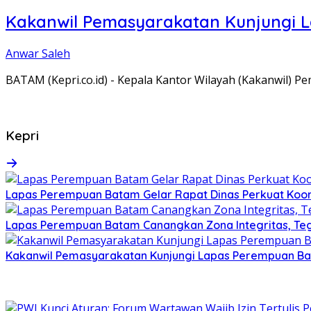
Kakanwil Pemasyarakatan Kunjungi 
Anwar Saleh
BATAM (Kepri.co.id) - Kepala Kantor Wilayah (Kakanwil) 
Kepri
Lapas Perempuan Batam Gelar Rapat Dinas Perkuat Koor
Lapas Perempuan Batam Canangkan Zona Integritas, Te
Kakanwil Pemasyarakatan Kunjungi Lapas Perempuan B