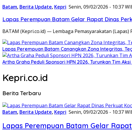
Batam
,
Berita Update
,
Kepri
Senin, 09/02/2026 - 10:37 WI
Lapas Perempuan Batam Gelar Rapat Dinas Perku
BATAM (Kepri.co.id) — Lembaga Pemasyarakatan (Lapas) 
Lapas Perempuan Batam Canangkan Zona Integritas, Te
Artha Graha Peduli Sponsori HPN 2026, Turunkan Tim Aks
Kepri.co.id
Berita Terbaru
Batam
,
Berita Update
,
Kepri
Senin, 09/02/2026 - 10:37 WI
Lapas Perempuan Batam Gelar Rapat 