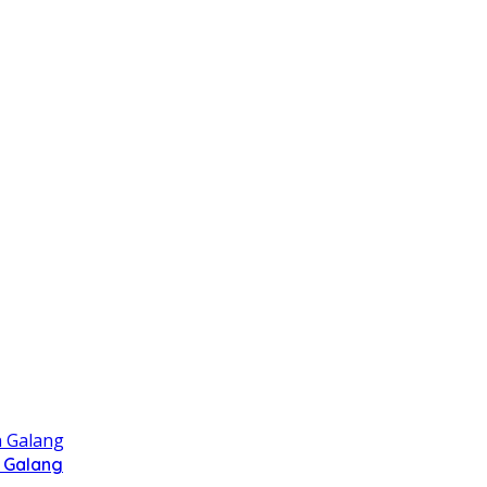
 Galang