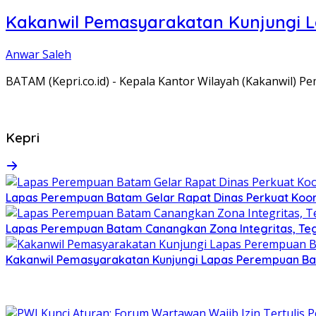
Kakanwil Pemasyarakatan Kunjungi 
Anwar Saleh
BATAM (Kepri.co.id) - Kepala Kantor Wilayah (Kakanwil) 
Kepri
Lapas Perempuan Batam Gelar Rapat Dinas Perkuat Koor
Lapas Perempuan Batam Canangkan Zona Integritas, Te
Kakanwil Pemasyarakatan Kunjungi Lapas Perempuan B