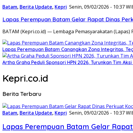
Batam
,
Berita Update
,
Kepri
Senin, 09/02/2026 - 10:37 WI
Lapas Perempuan Batam Gelar Rapat Dinas Perku
BATAM (Kepri.co.id) — Lembaga Pemasyarakatan (Lapas) 
Lapas Perempuan Batam Canangkan Zona Integritas, Te
Artha Graha Peduli Sponsori HPN 2026, Turunkan Tim Aks
Kepri.co.id
Berita Terbaru
Batam
,
Berita Update
,
Kepri
Senin, 09/02/2026 - 10:37 WI
Lapas Perempuan Batam Gelar Rapat 