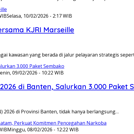
WIB
Selasa, 10/02/2026 - 2:17 WIB
ersama KJRI Marseille
gai kawasan yang berada di jalur pelayaran strategis seper
enin, 09/02/2026 - 10:22 WIB
 2026 di Banten, Salurkan 3.000 Paket
N) 2026 di Provinsi Banten, tidak hanya berlangsung…
 WIB
Minggu, 08/02/2026 - 12:22 WIB