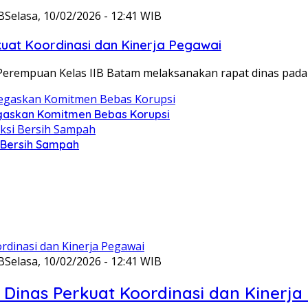
B
Selasa, 10/02/2026 - 12:41 WIB
at Koordinasi dan Kinerja Pegawai
Perempuan Kelas IIB Batam melaksanakan rapat dinas pada
gaskan Komitmen Bebas Korupsi
i Bersih Sampah
B
Selasa, 10/02/2026 - 12:41 WIB
Dinas Perkuat Koordinasi dan Kinerja