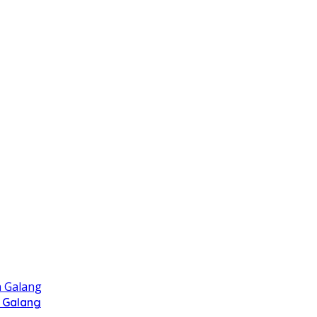
 Galang