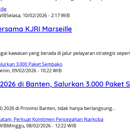
WIB
Selasa, 10/02/2026 - 2:17 WIB
ersama KJRI Marseille
gai kawasan yang berada di jalur pelayaran strategis seper
enin, 09/02/2026 - 10:22 WIB
 2026 di Banten, Salurkan 3.000 Paket
N) 2026 di Provinsi Banten, tidak hanya berlangsung…
 WIB
Minggu, 08/02/2026 - 12:22 WIB