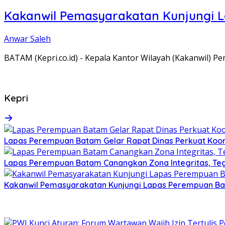
Kakanwil Pemasyarakatan Kunjungi 
Anwar Saleh
BATAM (Kepri.co.id) - Kepala Kantor Wilayah (Kakanwil) 
Kepri
Lapas Perempuan Batam Gelar Rapat Dinas Perkuat Koor
Lapas Perempuan Batam Canangkan Zona Integritas, Te
Kakanwil Pemasyarakatan Kunjungi Lapas Perempuan B