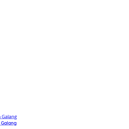
 Galang