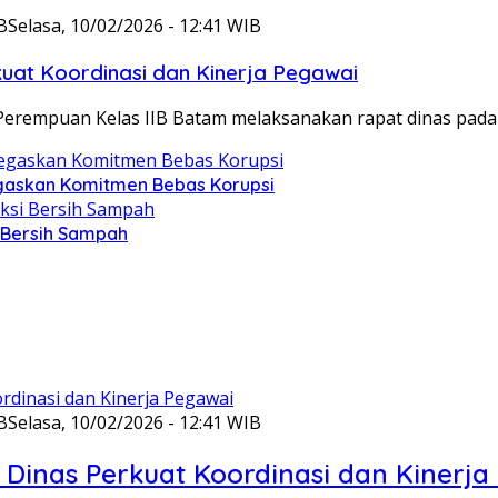
B
Selasa, 10/02/2026 - 12:41 WIB
at Koordinasi dan Kinerja Pegawai
Perempuan Kelas IIB Batam melaksanakan rapat dinas pada
gaskan Komitmen Bebas Korupsi
i Bersih Sampah
B
Selasa, 10/02/2026 - 12:41 WIB
Dinas Perkuat Koordinasi dan Kinerja