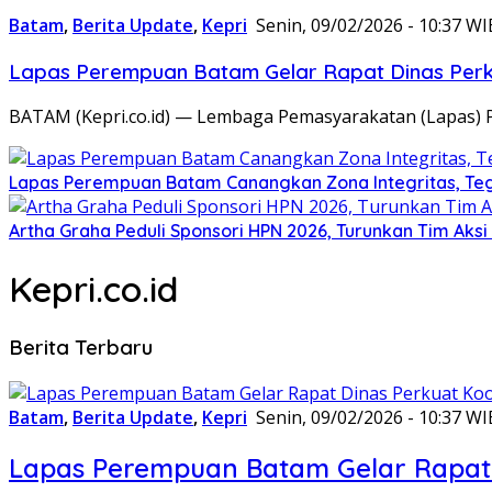
Batam
,
Berita Update
,
Kepri
Senin, 09/02/2026 - 10:37 WI
Lapas Perempuan Batam Gelar Rapat Dinas Perku
BATAM (Kepri.co.id) — Lembaga Pemasyarakatan (Lapas) 
Lapas Perempuan Batam Canangkan Zona Integritas, Te
Artha Graha Peduli Sponsori HPN 2026, Turunkan Tim Aks
Kepri.co.id
Berita Terbaru
Batam
,
Berita Update
,
Kepri
Senin, 09/02/2026 - 10:37 WI
Lapas Perempuan Batam Gelar Rapat 