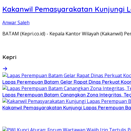
Kakanwil Pemasyarakatan Kunjungi 
Anwar Saleh
BATAM (Kepri.co.id) - Kepala Kantor Wilayah (Kakanwil) 
Kepri
Lapas Perempuan Batam Gelar Rapat Dinas Perkuat Koor
Lapas Perempuan Batam Canangkan Zona Integritas, Te
Kakanwil Pemasyarakatan Kunjungi Lapas Perempuan B