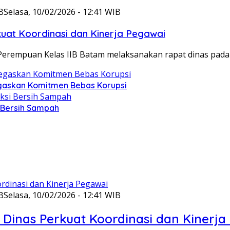
B
Selasa, 10/02/2026 - 12:41 WIB
at Koordinasi dan Kinerja Pegawai
Perempuan Kelas IIB Batam melaksanakan rapat dinas pada
gaskan Komitmen Bebas Korupsi
i Bersih Sampah
B
Selasa, 10/02/2026 - 12:41 WIB
Dinas Perkuat Koordinasi dan Kinerja