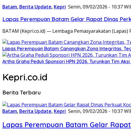
Batam
,
Berita Update
,
Kepri
Senin, 09/02/2026 - 10:37 WI
Lapas Perempuan Batam Gelar Rapat Dinas Perku
BATAM (Kepri.co.id) — Lembaga Pemasyarakatan (Lapas) 
Lapas Perempuan Batam Canangkan Zona Integritas, Te
Artha Graha Peduli Sponsori HPN 2026, Turunkan Tim Aks
Kepri.co.id
Berita Terbaru
Batam
,
Berita Update
,
Kepri
Senin, 09/02/2026 - 10:37 WI
Lapas Perempuan Batam Gelar Rapat 