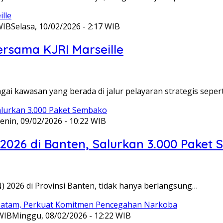
WIB
Selasa, 10/02/2026 - 2:17 WIB
ersama KJRI Marseille
gai kawasan yang berada di jalur pelayaran strategis seper
enin, 09/02/2026 - 10:22 WIB
 2026 di Banten, Salurkan 3.000 Paket
N) 2026 di Provinsi Banten, tidak hanya berlangsung…
 WIB
Minggu, 08/02/2026 - 12:22 WIB