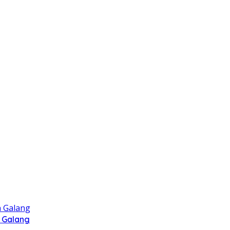
 Galang