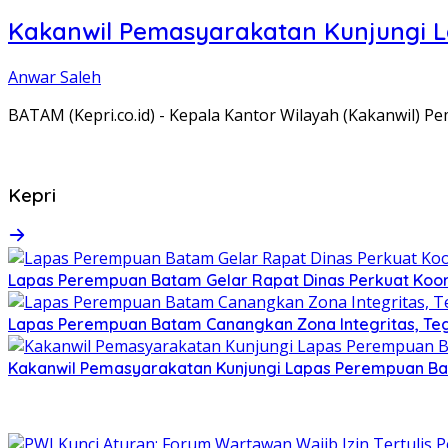
Kakanwil Pemasyarakatan Kunjungi 
Anwar Saleh
BATAM (Kepri.co.id) - Kepala Kantor Wilayah (Kakanwil) 
Kepri
Lapas Perempuan Batam Gelar Rapat Dinas Perkuat Koor
Lapas Perempuan Batam Canangkan Zona Integritas, Te
Kakanwil Pemasyarakatan Kunjungi Lapas Perempuan B