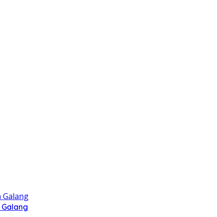
 Galang