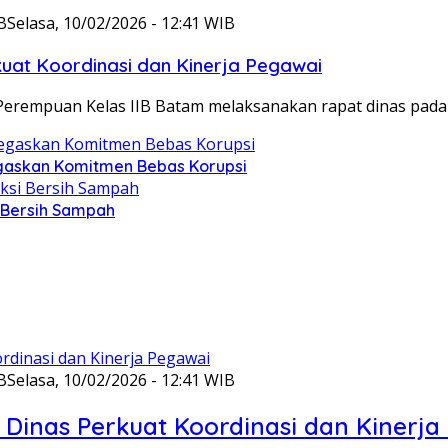
B
Selasa, 10/02/2026 - 12:41 WIB
at Koordinasi dan Kinerja Pegawai
Perempuan Kelas IIB Batam melaksanakan rapat dinas pada
gaskan Komitmen Bebas Korupsi
i Bersih Sampah
B
Selasa, 10/02/2026 - 12:41 WIB
Dinas Perkuat Koordinasi dan Kinerja