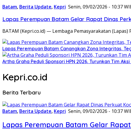
Batam
,
Berita Update
,
Kepri
Senin, 09/02/2026 - 10:37 WI
Lapas Perempuan Batam Gelar Rapat Dinas Perku
BATAM (Kepri.co.id) — Lembaga Pemasyarakatan (Lapas) 
Lapas Perempuan Batam Canangkan Zona Integritas, Te
Artha Graha Peduli Sponsori HPN 2026, Turunkan Tim Aks
Kepri.co.id
Berita Terbaru
Batam
,
Berita Update
,
Kepri
Senin, 09/02/2026 - 10:37 WI
Lapas Perempuan Batam Gelar Rapat 