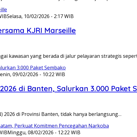
WIB
Selasa, 10/02/2026 - 2:17 WIB
ersama KJRI Marseille
gai kawasan yang berada di jalur pelayaran strategis seper
enin, 09/02/2026 - 10:22 WIB
 2026 di Banten, Salurkan 3.000 Paket
N) 2026 di Provinsi Banten, tidak hanya berlangsung…
 WIB
Minggu, 08/02/2026 - 12:22 WIB