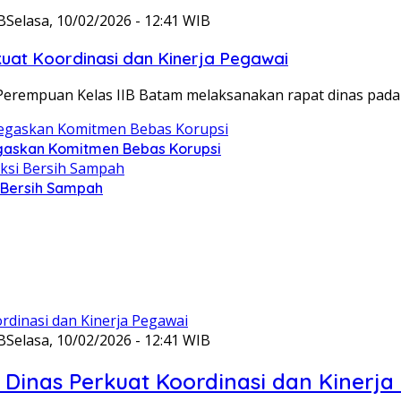
B
Selasa, 10/02/2026 - 12:41 WIB
at Koordinasi dan Kinerja Pegawai
Perempuan Kelas IIB Batam melaksanakan rapat dinas pada
gaskan Komitmen Bebas Korupsi
i Bersih Sampah
B
Selasa, 10/02/2026 - 12:41 WIB
Dinas Perkuat Koordinasi dan Kinerja