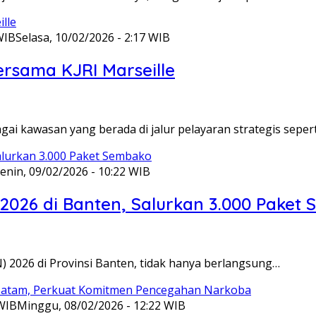
WIB
Selasa, 10/02/2026 - 2:17 WIB
ersama KJRI Marseille
gai kawasan yang berada di jalur pelayaran strategis seper
enin, 09/02/2026 - 10:22 WIB
 2026 di Banten, Salurkan 3.000 Paket
N) 2026 di Provinsi Banten, tidak hanya berlangsung…
 WIB
Minggu, 08/02/2026 - 12:22 WIB