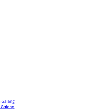
 Galang