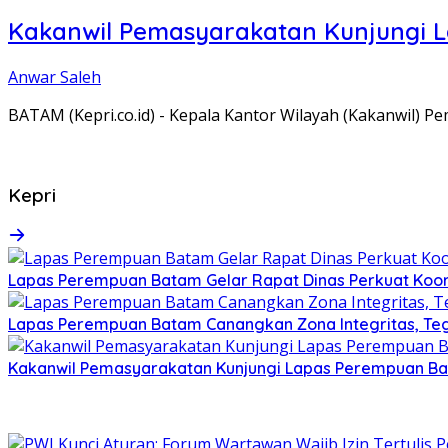
Kakanwil Pemasyarakatan Kunjungi 
Anwar Saleh
BATAM (Kepri.co.id) - Kepala Kantor Wilayah (Kakanwil) 
Kepri
Lapas Perempuan Batam Gelar Rapat Dinas Perkuat Koor
Lapas Perempuan Batam Canangkan Zona Integritas, Te
Kakanwil Pemasyarakatan Kunjungi Lapas Perempuan B