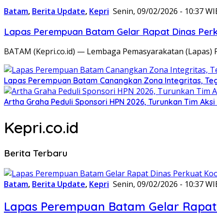
Batam
,
Berita Update
,
Kepri
Senin, 09/02/2026 - 10:37 WI
Lapas Perempuan Batam Gelar Rapat Dinas Perku
BATAM (Kepri.co.id) — Lembaga Pemasyarakatan (Lapas) 
Lapas Perempuan Batam Canangkan Zona Integritas, Te
Artha Graha Peduli Sponsori HPN 2026, Turunkan Tim Aks
Kepri.co.id
Berita Terbaru
Batam
,
Berita Update
,
Kepri
Senin, 09/02/2026 - 10:37 WI
Lapas Perempuan Batam Gelar Rapat 