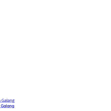
 Galang