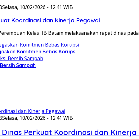
B
Selasa, 10/02/2026 - 12:41 WIB
at Koordinasi dan Kinerja Pegawai
Perempuan Kelas IIB Batam melaksanakan rapat dinas pada
gaskan Komitmen Bebas Korupsi
i Bersih Sampah
B
Selasa, 10/02/2026 - 12:41 WIB
Dinas Perkuat Koordinasi dan Kinerja