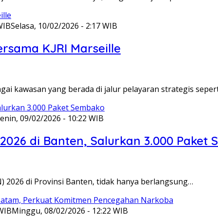
WIB
Selasa, 10/02/2026 - 2:17 WIB
ersama KJRI Marseille
gai kawasan yang berada di jalur pelayaran strategis seper
enin, 09/02/2026 - 10:22 WIB
 2026 di Banten, Salurkan 3.000 Paket
N) 2026 di Provinsi Banten, tidak hanya berlangsung…
 WIB
Minggu, 08/02/2026 - 12:22 WIB