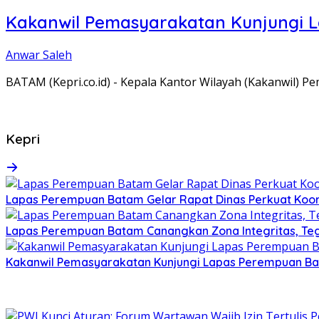
Kakanwil Pemasyarakatan Kunjungi 
Anwar Saleh
BATAM (Kepri.co.id) - Kepala Kantor Wilayah (Kakanwil) 
Kepri
Lapas Perempuan Batam Gelar Rapat Dinas Perkuat Koor
Lapas Perempuan Batam Canangkan Zona Integritas, Te
Kakanwil Pemasyarakatan Kunjungi Lapas Perempuan B