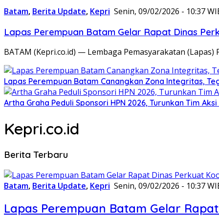
Batam
,
Berita Update
,
Kepri
Senin, 09/02/2026 - 10:37 WI
Lapas Perempuan Batam Gelar Rapat Dinas Perku
BATAM (Kepri.co.id) — Lembaga Pemasyarakatan (Lapas) 
Lapas Perempuan Batam Canangkan Zona Integritas, Te
Artha Graha Peduli Sponsori HPN 2026, Turunkan Tim Aks
Kepri.co.id
Berita Terbaru
Batam
,
Berita Update
,
Kepri
Senin, 09/02/2026 - 10:37 WI
Lapas Perempuan Batam Gelar Rapat 