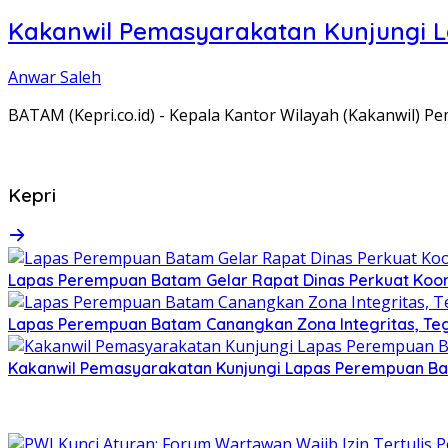
Kakanwil Pemasyarakatan Kunjungi 
Anwar Saleh
BATAM (Kepri.co.id) - Kepala Kantor Wilayah (Kakanwil) 
Kepri
Lapas Perempuan Batam Gelar Rapat Dinas Perkuat Koor
Lapas Perempuan Batam Canangkan Zona Integritas, Te
Kakanwil Pemasyarakatan Kunjungi Lapas Perempuan B