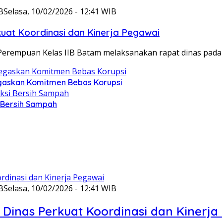
B
Selasa, 10/02/2026 - 12:41 WIB
at Koordinasi dan Kinerja Pegawai
Perempuan Kelas IIB Batam melaksanakan rapat dinas pada
gaskan Komitmen Bebas Korupsi
i Bersih Sampah
B
Selasa, 10/02/2026 - 12:41 WIB
Dinas Perkuat Koordinasi dan Kinerja