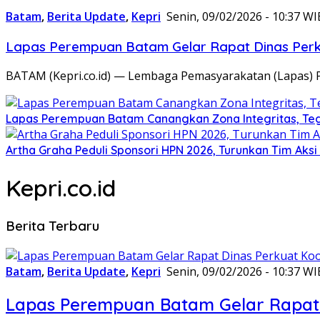
Batam
,
Berita Update
,
Kepri
Senin, 09/02/2026 - 10:37 WI
Lapas Perempuan Batam Gelar Rapat Dinas Perku
BATAM (Kepri.co.id) — Lembaga Pemasyarakatan (Lapas) 
Lapas Perempuan Batam Canangkan Zona Integritas, Te
Artha Graha Peduli Sponsori HPN 2026, Turunkan Tim Aks
Kepri.co.id
Berita Terbaru
Batam
,
Berita Update
,
Kepri
Senin, 09/02/2026 - 10:37 WI
Lapas Perempuan Batam Gelar Rapat 