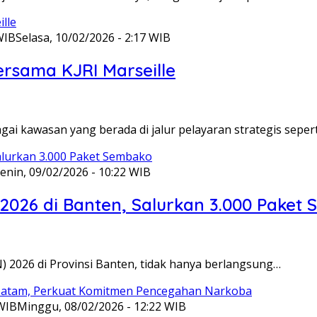
WIB
Selasa, 10/02/2026 - 2:17 WIB
ersama KJRI Marseille
gai kawasan yang berada di jalur pelayaran strategis seper
enin, 09/02/2026 - 10:22 WIB
 2026 di Banten, Salurkan 3.000 Paket
N) 2026 di Provinsi Banten, tidak hanya berlangsung…
 WIB
Minggu, 08/02/2026 - 12:22 WIB