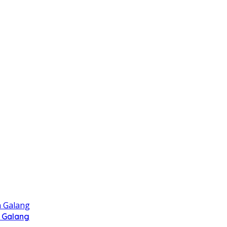
 Galang