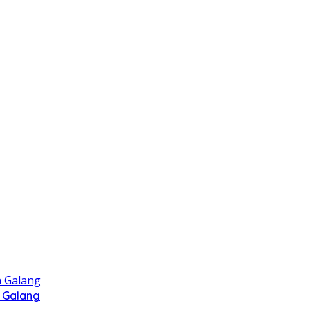
 Galang