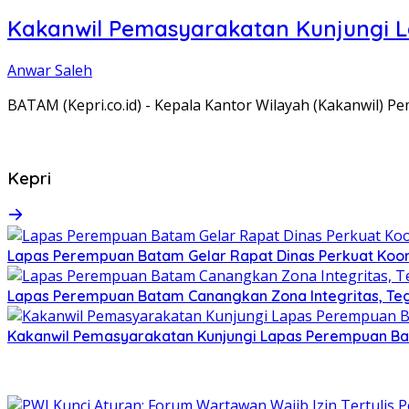
Kakanwil Pemasyarakatan Kunjungi 
Anwar Saleh
BATAM (Kepri.co.id) - Kepala Kantor Wilayah (Kakanwil) 
Kepri
Lapas Perempuan Batam Gelar Rapat Dinas Perkuat Koor
Lapas Perempuan Batam Canangkan Zona Integritas, Te
Kakanwil Pemasyarakatan Kunjungi Lapas Perempuan B