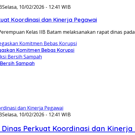
B
Selasa, 10/02/2026 - 12:41 WIB
at Koordinasi dan Kinerja Pegawai
Perempuan Kelas IIB Batam melaksanakan rapat dinas pada
gaskan Komitmen Bebas Korupsi
i Bersih Sampah
B
Selasa, 10/02/2026 - 12:41 WIB
Dinas Perkuat Koordinasi dan Kinerja