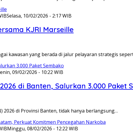
WIB
Selasa, 10/02/2026 - 2:17 WIB
ersama KJRI Marseille
gai kawasan yang berada di jalur pelayaran strategis seper
enin, 09/02/2026 - 10:22 WIB
 2026 di Banten, Salurkan 3.000 Paket
N) 2026 di Provinsi Banten, tidak hanya berlangsung…
 WIB
Minggu, 08/02/2026 - 12:22 WIB