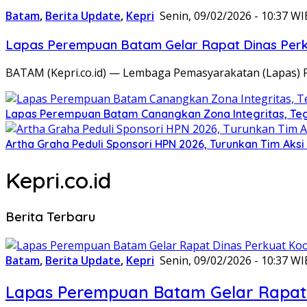
Batam
,
Berita Update
,
Kepri
Senin, 09/02/2026 - 10:37 WI
Lapas Perempuan Batam Gelar Rapat Dinas Perku
BATAM (Kepri.co.id) — Lembaga Pemasyarakatan (Lapas) 
Lapas Perempuan Batam Canangkan Zona Integritas, Te
Artha Graha Peduli Sponsori HPN 2026, Turunkan Tim Aks
Kepri.co.id
Berita Terbaru
Batam
,
Berita Update
,
Kepri
Senin, 09/02/2026 - 10:37 WI
Lapas Perempuan Batam Gelar Rapat 