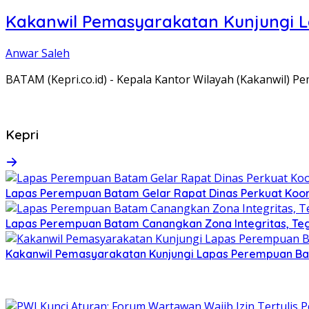
Kakanwil Pemasyarakatan Kunjungi 
Anwar Saleh
BATAM (Kepri.co.id) - Kepala Kantor Wilayah (Kakanwil) 
Kepri
Lapas Perempuan Batam Gelar Rapat Dinas Perkuat Koor
Lapas Perempuan Batam Canangkan Zona Integritas, Te
Kakanwil Pemasyarakatan Kunjungi Lapas Perempuan B