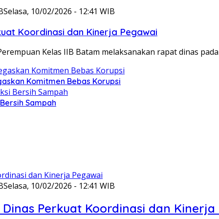
B
Selasa, 10/02/2026 - 12:41 WIB
at Koordinasi dan Kinerja Pegawai
Perempuan Kelas IIB Batam melaksanakan rapat dinas pada
gaskan Komitmen Bebas Korupsi
i Bersih Sampah
B
Selasa, 10/02/2026 - 12:41 WIB
Dinas Perkuat Koordinasi dan Kinerja