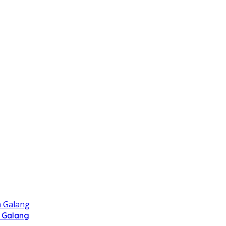
 Galang