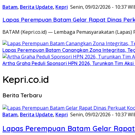
Batam
,
Berita Update
,
Kepri
Senin, 09/02/2026 - 10:37 WI
Lapas Perempuan Batam Gelar Rapat Dinas Perku
BATAM (Kepri.co.id) — Lembaga Pemasyarakatan (Lapas) 
Lapas Perempuan Batam Canangkan Zona Integritas, Te
Artha Graha Peduli Sponsori HPN 2026, Turunkan Tim Aks
Kepri.co.id
Berita Terbaru
Batam
,
Berita Update
,
Kepri
Senin, 09/02/2026 - 10:37 WI
Lapas Perempuan Batam Gelar Rapat 