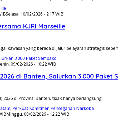
WIB
Selasa, 10/02/2026 - 2:17 WIB
ersama KJRI Marseille
gai kawasan yang berada di jalur pelayaran strategis seper
enin, 09/02/2026 - 10:22 WIB
 2026 di Banten, Salurkan 3.000 Paket
N) 2026 di Provinsi Banten, tidak hanya berlangsung…
 WIB
Minggu, 08/02/2026 - 12:22 WIB