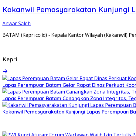
Kakanwil Pemasyarakatan Kunjungi 
Anwar Saleh
BATAM (Kepri.co.id) - Kepala Kantor Wilayah (Kakanwil) 
Kepri
Lapas Perempuan Batam Gelar Rapat Dinas Perkuat Koor
Lapas Perempuan Batam Canangkan Zona Integritas, Te
Kakanwil Pemasyarakatan Kunjungi Lapas Perempuan B