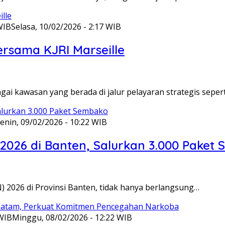
WIB
Selasa, 10/02/2026 - 2:17 WIB
ersama KJRI Marseille
gai kawasan yang berada di jalur pelayaran strategis seper
enin, 09/02/2026 - 10:22 WIB
 2026 di Banten, Salurkan 3.000 Paket
N) 2026 di Provinsi Banten, tidak hanya berlangsung…
 WIB
Minggu, 08/02/2026 - 12:22 WIB