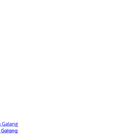
 Galang