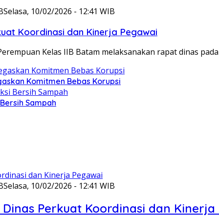
B
Selasa, 10/02/2026 - 12:41 WIB
at Koordinasi dan Kinerja Pegawai
Perempuan Kelas IIB Batam melaksanakan rapat dinas pada
gaskan Komitmen Bebas Korupsi
i Bersih Sampah
B
Selasa, 10/02/2026 - 12:41 WIB
Dinas Perkuat Koordinasi dan Kinerja