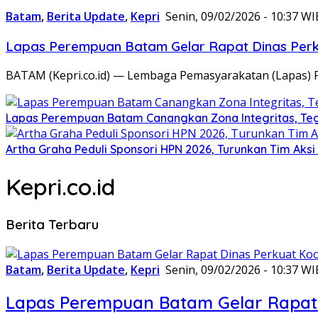
Batam
,
Berita Update
,
Kepri
Senin, 09/02/2026 - 10:37 WI
Lapas Perempuan Batam Gelar Rapat Dinas Perku
BATAM (Kepri.co.id) — Lembaga Pemasyarakatan (Lapas) 
Lapas Perempuan Batam Canangkan Zona Integritas, Te
Artha Graha Peduli Sponsori HPN 2026, Turunkan Tim Aks
Kepri.co.id
Berita Terbaru
Batam
,
Berita Update
,
Kepri
Senin, 09/02/2026 - 10:37 WI
Lapas Perempuan Batam Gelar Rapat 