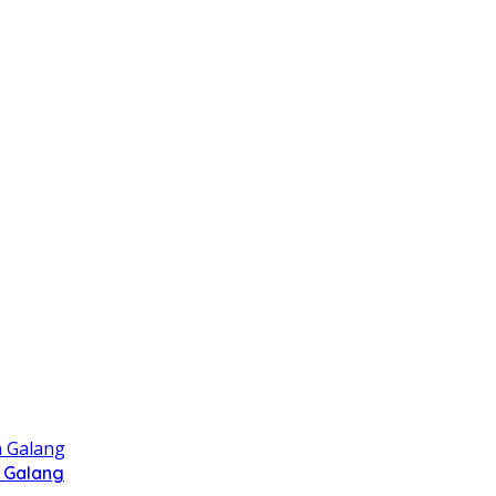
 Galang