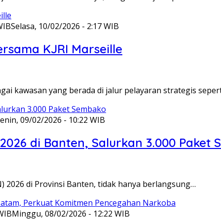
WIB
Selasa, 10/02/2026 - 2:17 WIB
ersama KJRI Marseille
gai kawasan yang berada di jalur pelayaran strategis seper
enin, 09/02/2026 - 10:22 WIB
 2026 di Banten, Salurkan 3.000 Paket
N) 2026 di Provinsi Banten, tidak hanya berlangsung…
 WIB
Minggu, 08/02/2026 - 12:22 WIB