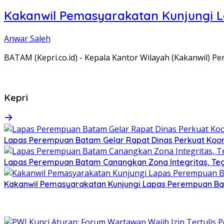
Kakanwil Pemasyarakatan Kunjungi 
Anwar Saleh
BATAM (Kepri.co.id) - Kepala Kantor Wilayah (Kakanwil) 
Kepri
Lapas Perempuan Batam Gelar Rapat Dinas Perkuat Koor
Lapas Perempuan Batam Canangkan Zona Integritas, Te
Kakanwil Pemasyarakatan Kunjungi Lapas Perempuan B