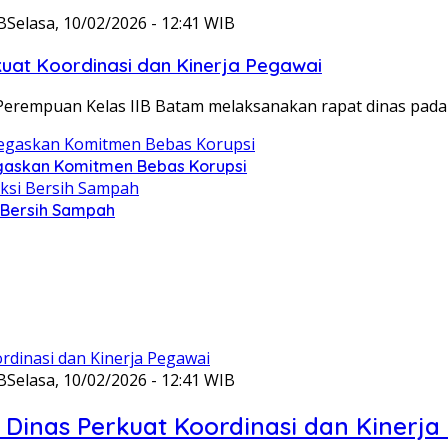
B
Selasa, 10/02/2026 - 12:41 WIB
at Koordinasi dan Kinerja Pegawai
Perempuan Kelas IIB Batam melaksanakan rapat dinas pada
gaskan Komitmen Bebas Korupsi
i Bersih Sampah
B
Selasa, 10/02/2026 - 12:41 WIB
Dinas Perkuat Koordinasi dan Kinerja