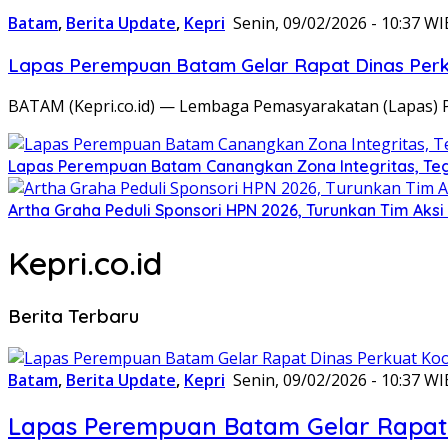
Batam
,
Berita Update
,
Kepri
Senin, 09/02/2026 - 10:37 WI
Lapas Perempuan Batam Gelar Rapat Dinas Perku
BATAM (Kepri.co.id) — Lembaga Pemasyarakatan (Lapas) 
Lapas Perempuan Batam Canangkan Zona Integritas, Te
Artha Graha Peduli Sponsori HPN 2026, Turunkan Tim Aks
Kepri.co.id
Berita Terbaru
Batam
,
Berita Update
,
Kepri
Senin, 09/02/2026 - 10:37 WI
Lapas Perempuan Batam Gelar Rapat 