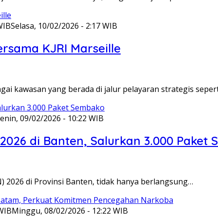
WIB
Selasa, 10/02/2026 - 2:17 WIB
ersama KJRI Marseille
gai kawasan yang berada di jalur pelayaran strategis seper
enin, 09/02/2026 - 10:22 WIB
 2026 di Banten, Salurkan 3.000 Paket
N) 2026 di Provinsi Banten, tidak hanya berlangsung…
 WIB
Minggu, 08/02/2026 - 12:22 WIB