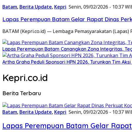
Batam
,
Berita Update
,
Kepri
Senin, 09/02/2026 - 10:37 WI
Lapas Perempuan Batam Gelar Rapat Dinas Perku
BATAM (Kepri.co.id) — Lembaga Pemasyarakatan (Lapas) 
Lapas Perempuan Batam Canangkan Zona Integritas, Te
Artha Graha Peduli Sponsori HPN 2026, Turunkan Tim Aks
Kepri.co.id
Berita Terbaru
Batam
,
Berita Update
,
Kepri
Senin, 09/02/2026 - 10:37 WI
Lapas Perempuan Batam Gelar Rapat 