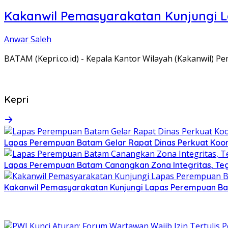
Kakanwil Pemasyarakatan Kunjungi 
Anwar Saleh
BATAM (Kepri.co.id) - Kepala Kantor Wilayah (Kakanwil) 
Kepri
Lapas Perempuan Batam Gelar Rapat Dinas Perkuat Koor
Lapas Perempuan Batam Canangkan Zona Integritas, Te
Kakanwil Pemasyarakatan Kunjungi Lapas Perempuan B