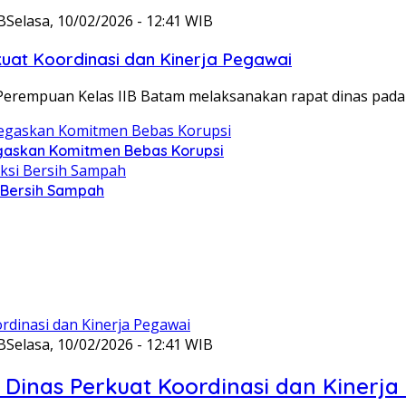
B
Selasa, 10/02/2026 - 12:41 WIB
at Koordinasi dan Kinerja Pegawai
Perempuan Kelas IIB Batam melaksanakan rapat dinas pada
gaskan Komitmen Bebas Korupsi
i Bersih Sampah
B
Selasa, 10/02/2026 - 12:41 WIB
Dinas Perkuat Koordinasi dan Kinerja