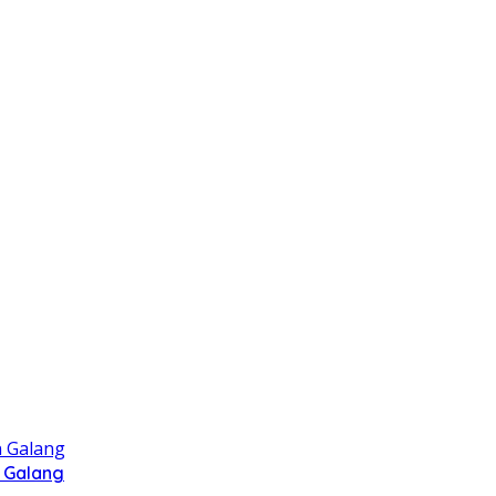
 Galang