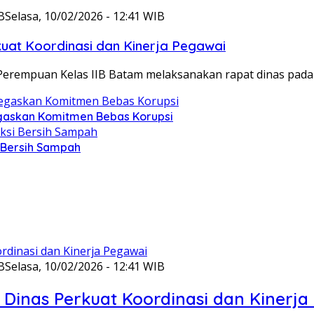
B
Selasa, 10/02/2026 - 12:41 WIB
at Koordinasi dan Kinerja Pegawai
Perempuan Kelas IIB Batam melaksanakan rapat dinas pada
gaskan Komitmen Bebas Korupsi
i Bersih Sampah
B
Selasa, 10/02/2026 - 12:41 WIB
Dinas Perkuat Koordinasi dan Kinerja