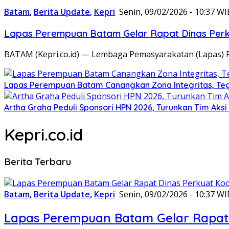
Batam
,
Berita Update
,
Kepri
Senin, 09/02/2026 - 10:37 WI
Lapas Perempuan Batam Gelar Rapat Dinas Perku
BATAM (Kepri.co.id) — Lembaga Pemasyarakatan (Lapas) 
Lapas Perempuan Batam Canangkan Zona Integritas, Te
Artha Graha Peduli Sponsori HPN 2026, Turunkan Tim Aks
Kepri.co.id
Berita Terbaru
Batam
,
Berita Update
,
Kepri
Senin, 09/02/2026 - 10:37 WI
Lapas Perempuan Batam Gelar Rapat 