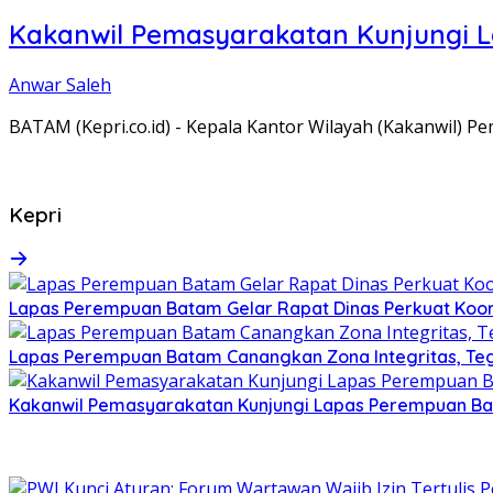
Kakanwil Pemasyarakatan Kunjungi 
Anwar Saleh
BATAM (Kepri.co.id) - Kepala Kantor Wilayah (Kakanwil) 
Kepri
Lapas Perempuan Batam Gelar Rapat Dinas Perkuat Koor
Lapas Perempuan Batam Canangkan Zona Integritas, Te
Kakanwil Pemasyarakatan Kunjungi Lapas Perempuan B