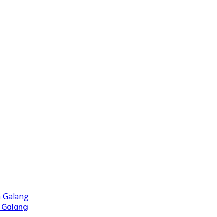
 Galang