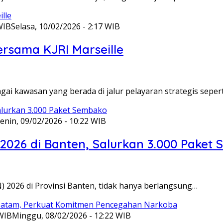
WIB
Selasa, 10/02/2026 - 2:17 WIB
ersama KJRI Marseille
gai kawasan yang berada di jalur pelayaran strategis seper
enin, 09/02/2026 - 10:22 WIB
 2026 di Banten, Salurkan 3.000 Paket
N) 2026 di Provinsi Banten, tidak hanya berlangsung…
 WIB
Minggu, 08/02/2026 - 12:22 WIB