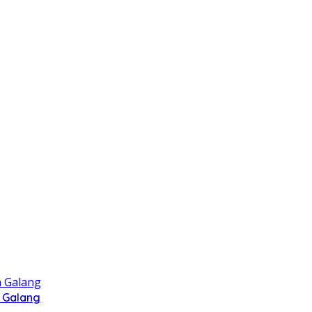
 Galang