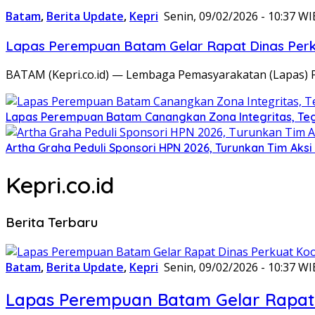
Batam
,
Berita Update
,
Kepri
Senin, 09/02/2026 - 10:37 WI
Lapas Perempuan Batam Gelar Rapat Dinas Perku
BATAM (Kepri.co.id) — Lembaga Pemasyarakatan (Lapas) 
Lapas Perempuan Batam Canangkan Zona Integritas, Te
Artha Graha Peduli Sponsori HPN 2026, Turunkan Tim Aks
Kepri.co.id
Berita Terbaru
Batam
,
Berita Update
,
Kepri
Senin, 09/02/2026 - 10:37 WI
Lapas Perempuan Batam Gelar Rapat 