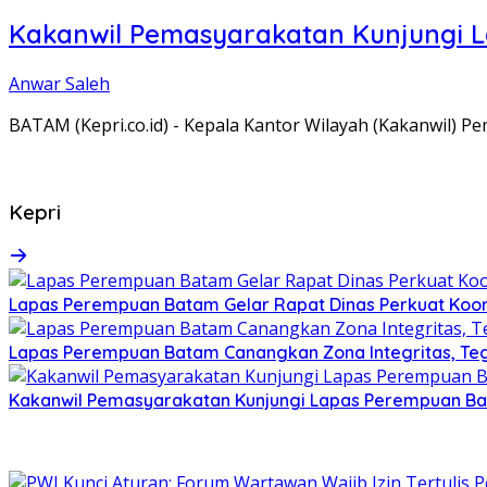
Kakanwil Pemasyarakatan Kunjungi 
Anwar Saleh
BATAM (Kepri.co.id) - Kepala Kantor Wilayah (Kakanwil) 
Kepri
Lapas Perempuan Batam Gelar Rapat Dinas Perkuat Koor
Lapas Perempuan Batam Canangkan Zona Integritas, Te
Kakanwil Pemasyarakatan Kunjungi Lapas Perempuan B