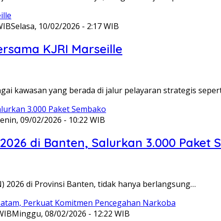
WIB
Selasa, 10/02/2026 - 2:17 WIB
ersama KJRI Marseille
gai kawasan yang berada di jalur pelayaran strategis seper
enin, 09/02/2026 - 10:22 WIB
 2026 di Banten, Salurkan 3.000 Paket
N) 2026 di Provinsi Banten, tidak hanya berlangsung…
 WIB
Minggu, 08/02/2026 - 12:22 WIB