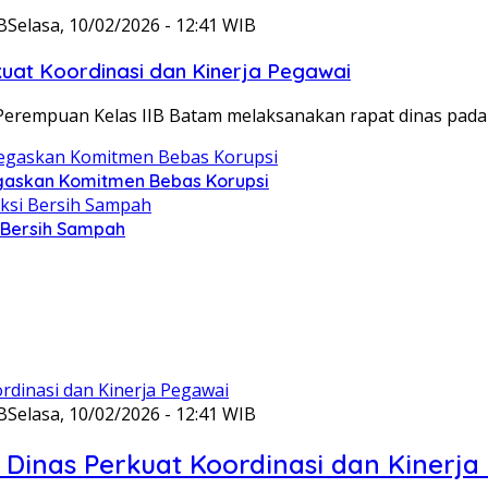
B
Selasa, 10/02/2026 - 12:41 WIB
at Koordinasi dan Kinerja Pegawai
Perempuan Kelas IIB Batam melaksanakan rapat dinas pada
gaskan Komitmen Bebas Korupsi
i Bersih Sampah
B
Selasa, 10/02/2026 - 12:41 WIB
Dinas Perkuat Koordinasi dan Kinerja