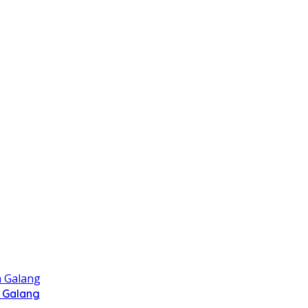
 Galang