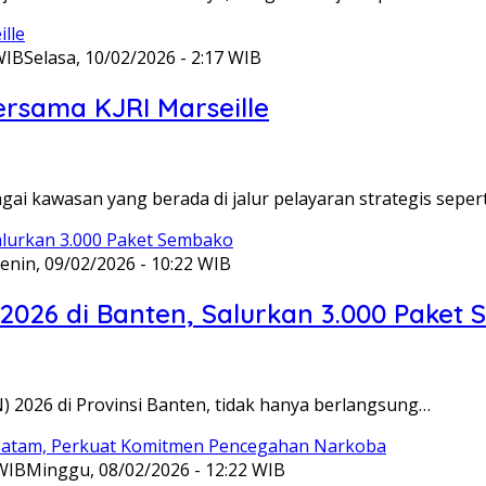
WIB
Selasa, 10/02/2026 - 2:17 WIB
ersama KJRI Marseille
gai kawasan yang berada di jalur pelayaran strategis seper
enin, 09/02/2026 - 10:22 WIB
 2026 di Banten, Salurkan 3.000 Paket
N) 2026 di Provinsi Banten, tidak hanya berlangsung…
 WIB
Minggu, 08/02/2026 - 12:22 WIB