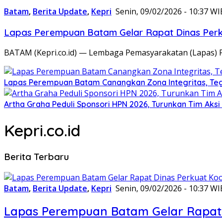
Batam
,
Berita Update
,
Kepri
Senin, 09/02/2026 - 10:37 WI
Lapas Perempuan Batam Gelar Rapat Dinas Perku
BATAM (Kepri.co.id) — Lembaga Pemasyarakatan (Lapas) 
Lapas Perempuan Batam Canangkan Zona Integritas, Te
Artha Graha Peduli Sponsori HPN 2026, Turunkan Tim Aks
Kepri.co.id
Berita Terbaru
Batam
,
Berita Update
,
Kepri
Senin, 09/02/2026 - 10:37 WI
Lapas Perempuan Batam Gelar Rapat 