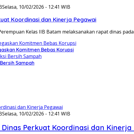
B
Selasa, 10/02/2026 - 12:41 WIB
at Koordinasi dan Kinerja Pegawai
Perempuan Kelas IIB Batam melaksanakan rapat dinas pada
gaskan Komitmen Bebas Korupsi
i Bersih Sampah
B
Selasa, 10/02/2026 - 12:41 WIB
Dinas Perkuat Koordinasi dan Kinerja