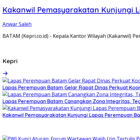
Kakanwil Pemasyarakatan Kunjungi 
Anwar Saleh
BATAM (Kepri.co.id) - Kepala Kantor Wilayah (Kakanwil) 
Kepri
Lapas Perempuan Batam Gelar Rapat Dinas Perkuat Koor
Lapas Perempuan Batam Canangkan Zona Integritas, Te
Kakanwil Pemasyarakatan Kunjungi Lapas Perempuan B