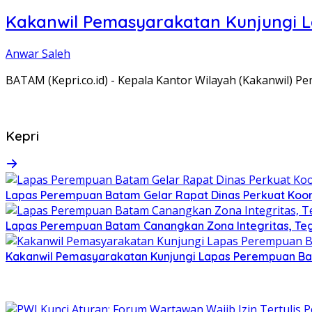
Kakanwil Pemasyarakatan Kunjungi 
Anwar Saleh
BATAM (Kepri.co.id) - Kepala Kantor Wilayah (Kakanwil) 
Kepri
Lapas Perempuan Batam Gelar Rapat Dinas Perkuat Koor
Lapas Perempuan Batam Canangkan Zona Integritas, Te
Kakanwil Pemasyarakatan Kunjungi Lapas Perempuan B