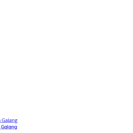
 Galang