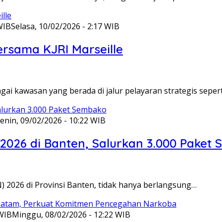
WIB
Selasa, 10/02/2026 - 2:17 WIB
ersama KJRI Marseille
gai kawasan yang berada di jalur pelayaran strategis seper
enin, 09/02/2026 - 10:22 WIB
 2026 di Banten, Salurkan 3.000 Paket
N) 2026 di Provinsi Banten, tidak hanya berlangsung…
 WIB
Minggu, 08/02/2026 - 12:22 WIB