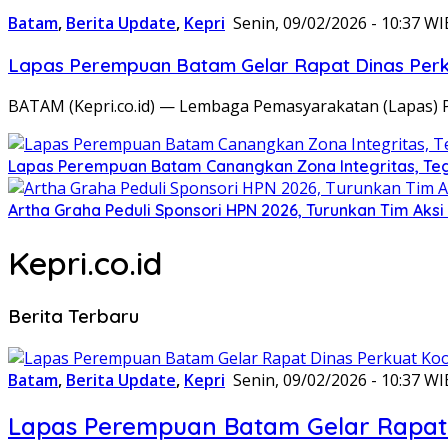
Batam
,
Berita Update
,
Kepri
Senin, 09/02/2026 - 10:37 WI
Lapas Perempuan Batam Gelar Rapat Dinas Perku
BATAM (Kepri.co.id) — Lembaga Pemasyarakatan (Lapas) 
Lapas Perempuan Batam Canangkan Zona Integritas, Te
Artha Graha Peduli Sponsori HPN 2026, Turunkan Tim Aks
Kepri.co.id
Berita Terbaru
Batam
,
Berita Update
,
Kepri
Senin, 09/02/2026 - 10:37 WI
Lapas Perempuan Batam Gelar Rapat 