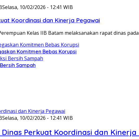
B
Selasa, 10/02/2026 - 12:41 WIB
at Koordinasi dan Kinerja Pegawai
Perempuan Kelas IIB Batam melaksanakan rapat dinas pada
gaskan Komitmen Bebas Korupsi
i Bersih Sampah
B
Selasa, 10/02/2026 - 12:41 WIB
Dinas Perkuat Koordinasi dan Kinerja