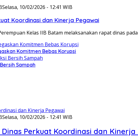
B
Selasa, 10/02/2026 - 12:41 WIB
at Koordinasi dan Kinerja Pegawai
Perempuan Kelas IIB Batam melaksanakan rapat dinas pada
gaskan Komitmen Bebas Korupsi
i Bersih Sampah
B
Selasa, 10/02/2026 - 12:41 WIB
Dinas Perkuat Koordinasi dan Kinerja