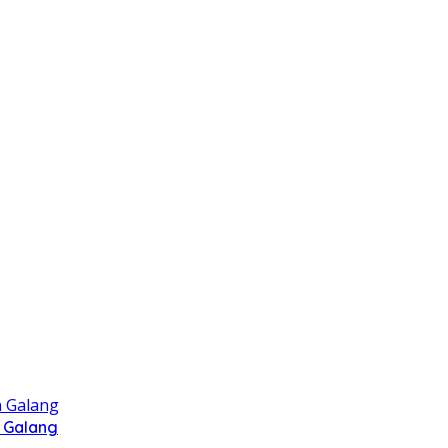
 Galang