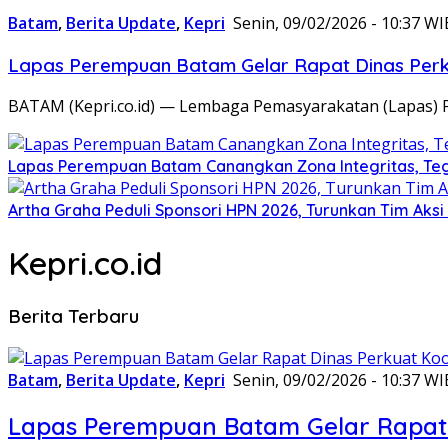
Batam
,
Berita Update
,
Kepri
Senin, 09/02/2026 - 10:37 WI
Lapas Perempuan Batam Gelar Rapat Dinas Perku
BATAM (Kepri.co.id) — Lembaga Pemasyarakatan (Lapas) 
Lapas Perempuan Batam Canangkan Zona Integritas, Te
Artha Graha Peduli Sponsori HPN 2026, Turunkan Tim Aks
Kepri.co.id
Berita Terbaru
Batam
,
Berita Update
,
Kepri
Senin, 09/02/2026 - 10:37 WI
Lapas Perempuan Batam Gelar Rapat 