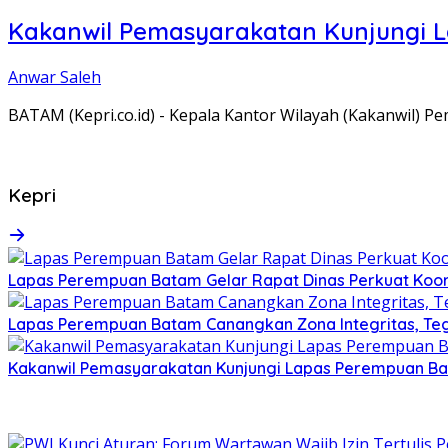
Kakanwil Pemasyarakatan Kunjungi 
Anwar Saleh
BATAM (Kepri.co.id) - Kepala Kantor Wilayah (Kakanwil) 
Kepri
Lapas Perempuan Batam Gelar Rapat Dinas Perkuat Koor
Lapas Perempuan Batam Canangkan Zona Integritas, Te
Kakanwil Pemasyarakatan Kunjungi Lapas Perempuan B