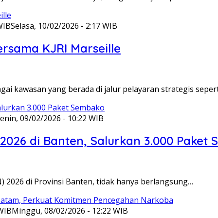
WIB
Selasa, 10/02/2026 - 2:17 WIB
ersama KJRI Marseille
gai kawasan yang berada di jalur pelayaran strategis seper
enin, 09/02/2026 - 10:22 WIB
 2026 di Banten, Salurkan 3.000 Paket
N) 2026 di Provinsi Banten, tidak hanya berlangsung…
 WIB
Minggu, 08/02/2026 - 12:22 WIB