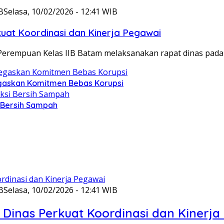
B
Selasa, 10/02/2026 - 12:41 WIB
at Koordinasi dan Kinerja Pegawai
Perempuan Kelas IIB Batam melaksanakan rapat dinas pada
gaskan Komitmen Bebas Korupsi
i Bersih Sampah
B
Selasa, 10/02/2026 - 12:41 WIB
Dinas Perkuat Koordinasi dan Kinerja