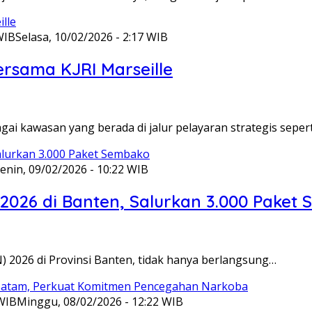
WIB
Selasa, 10/02/2026 - 2:17 WIB
ersama KJRI Marseille
gai kawasan yang berada di jalur pelayaran strategis seper
enin, 09/02/2026 - 10:22 WIB
 2026 di Banten, Salurkan 3.000 Paket
N) 2026 di Provinsi Banten, tidak hanya berlangsung…
 WIB
Minggu, 08/02/2026 - 12:22 WIB