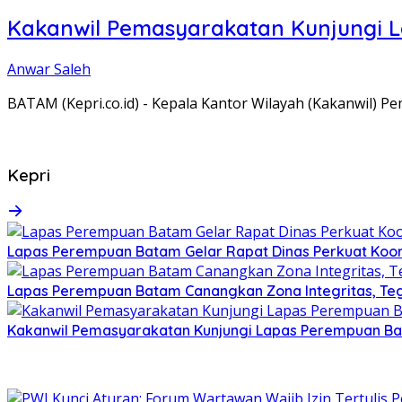
Kakanwil Pemasyarakatan Kunjungi 
Anwar Saleh
BATAM (Kepri.co.id) - Kepala Kantor Wilayah (Kakanwil) 
Kepri
Lapas Perempuan Batam Gelar Rapat Dinas Perkuat Koor
Lapas Perempuan Batam Canangkan Zona Integritas, Te
Kakanwil Pemasyarakatan Kunjungi Lapas Perempuan B