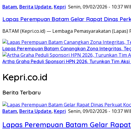
Batam
,
Berita Update
,
Kepri
Senin, 09/02/2026 - 10:37 WI
Lapas Perempuan Batam Gelar Rapat Dinas Perku
BATAM (Kepri.co.id) — Lembaga Pemasyarakatan (Lapas) 
Lapas Perempuan Batam Canangkan Zona Integritas, Te
Artha Graha Peduli Sponsori HPN 2026, Turunkan Tim Aks
Kepri.co.id
Berita Terbaru
Batam
,
Berita Update
,
Kepri
Senin, 09/02/2026 - 10:37 WI
Lapas Perempuan Batam Gelar Rapat 