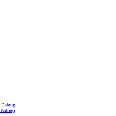
 Galang