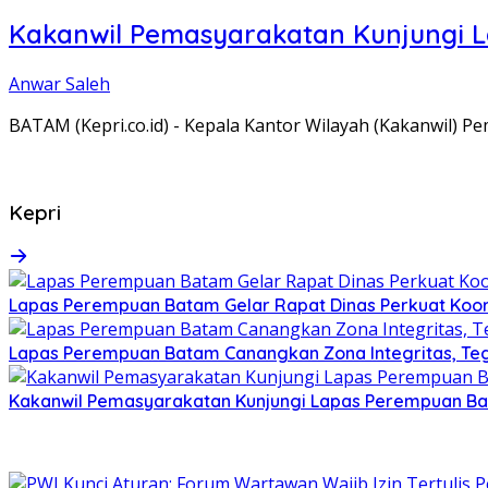
Kakanwil Pemasyarakatan Kunjungi 
Anwar Saleh
BATAM (Kepri.co.id) - Kepala Kantor Wilayah (Kakanwil) 
Kepri
Lapas Perempuan Batam Gelar Rapat Dinas Perkuat Koor
Lapas Perempuan Batam Canangkan Zona Integritas, Te
Kakanwil Pemasyarakatan Kunjungi Lapas Perempuan B