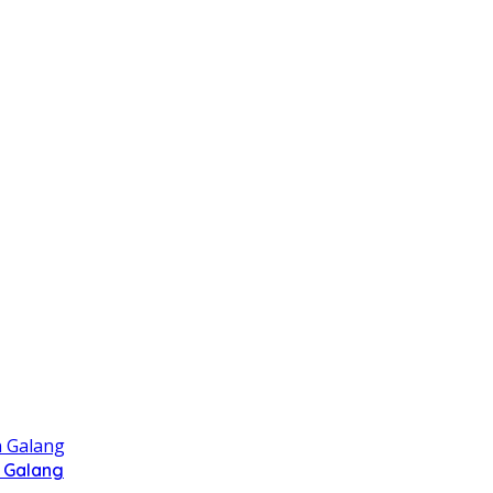
 Galang