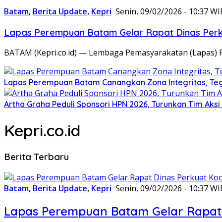
Batam
,
Berita Update
,
Kepri
Senin, 09/02/2026 - 10:37 WI
Lapas Perempuan Batam Gelar Rapat Dinas Perku
BATAM (Kepri.co.id) — Lembaga Pemasyarakatan (Lapas) 
Lapas Perempuan Batam Canangkan Zona Integritas, Te
Artha Graha Peduli Sponsori HPN 2026, Turunkan Tim Aks
Kepri.co.id
Berita Terbaru
Batam
,
Berita Update
,
Kepri
Senin, 09/02/2026 - 10:37 WI
Lapas Perempuan Batam Gelar Rapat 