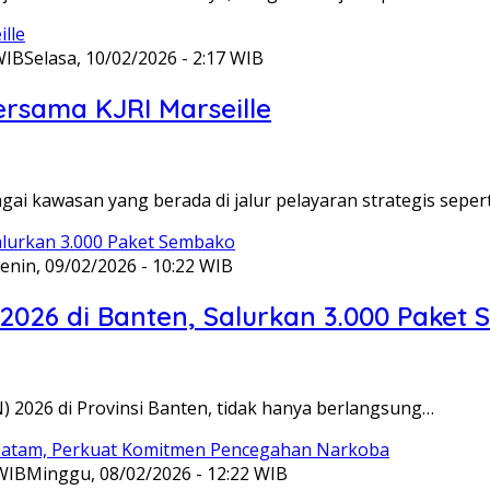
WIB
Selasa, 10/02/2026 - 2:17 WIB
ersama KJRI Marseille
gai kawasan yang berada di jalur pelayaran strategis seper
enin, 09/02/2026 - 10:22 WIB
 2026 di Banten, Salurkan 3.000 Paket
N) 2026 di Provinsi Banten, tidak hanya berlangsung…
 WIB
Minggu, 08/02/2026 - 12:22 WIB