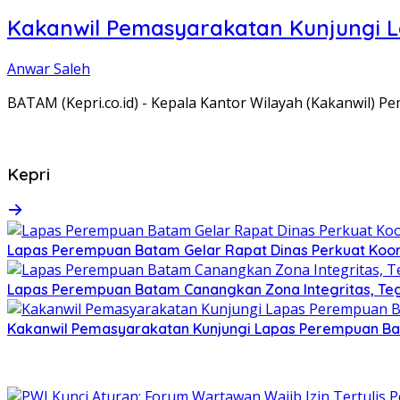
Kakanwil Pemasyarakatan Kunjungi 
Anwar Saleh
BATAM (Kepri.co.id) - Kepala Kantor Wilayah (Kakanwil) 
Kepri
Lapas Perempuan Batam Gelar Rapat Dinas Perkuat Koor
Lapas Perempuan Batam Canangkan Zona Integritas, Te
Kakanwil Pemasyarakatan Kunjungi Lapas Perempuan B