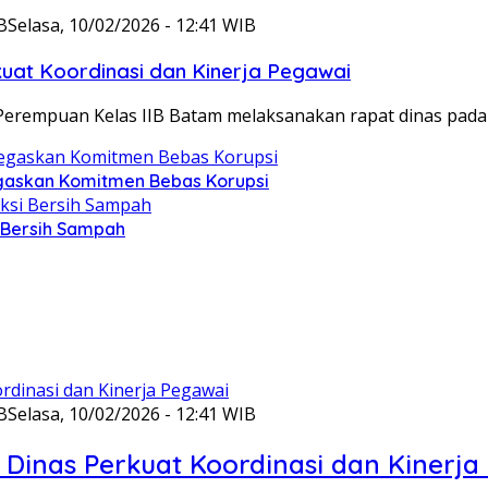
B
Selasa, 10/02/2026 - 12:41 WIB
at Koordinasi dan Kinerja Pegawai
Perempuan Kelas IIB Batam melaksanakan rapat dinas pada
gaskan Komitmen Bebas Korupsi
i Bersih Sampah
B
Selasa, 10/02/2026 - 12:41 WIB
Dinas Perkuat Koordinasi dan Kinerja