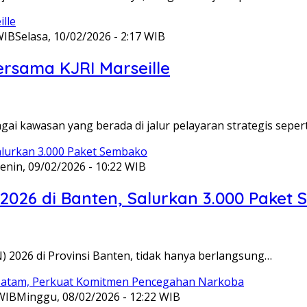
WIB
Selasa, 10/02/2026 - 2:17 WIB
ersama KJRI Marseille
gai kawasan yang berada di jalur pelayaran strategis seper
enin, 09/02/2026 - 10:22 WIB
 2026 di Banten, Salurkan 3.000 Paket
N) 2026 di Provinsi Banten, tidak hanya berlangsung…
 WIB
Minggu, 08/02/2026 - 12:22 WIB