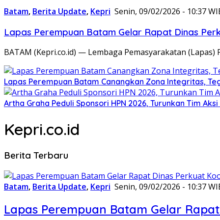
Batam
,
Berita Update
,
Kepri
Senin, 09/02/2026 - 10:37 WI
Lapas Perempuan Batam Gelar Rapat Dinas Perku
BATAM (Kepri.co.id) — Lembaga Pemasyarakatan (Lapas) 
Lapas Perempuan Batam Canangkan Zona Integritas, Te
Artha Graha Peduli Sponsori HPN 2026, Turunkan Tim Aks
Kepri.co.id
Berita Terbaru
Batam
,
Berita Update
,
Kepri
Senin, 09/02/2026 - 10:37 WI
Lapas Perempuan Batam Gelar Rapat 