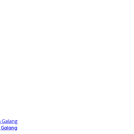
 Galang