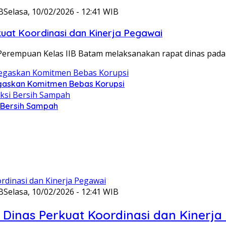
B
Selasa, 10/02/2026 - 12:41 WIB
at Koordinasi dan Kinerja Pegawai
Perempuan Kelas IIB Batam melaksanakan rapat dinas pada
gaskan Komitmen Bebas Korupsi
i Bersih Sampah
B
Selasa, 10/02/2026 - 12:41 WIB
Dinas Perkuat Koordinasi dan Kinerja