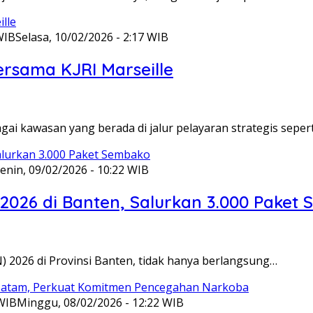
WIB
Selasa, 10/02/2026 - 2:17 WIB
ersama KJRI Marseille
gai kawasan yang berada di jalur pelayaran strategis seper
enin, 09/02/2026 - 10:22 WIB
 2026 di Banten, Salurkan 3.000 Paket
N) 2026 di Provinsi Banten, tidak hanya berlangsung…
 WIB
Minggu, 08/02/2026 - 12:22 WIB