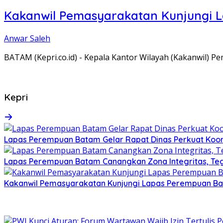
Kakanwil Pemasyarakatan Kunjungi 
Anwar Saleh
BATAM (Kepri.co.id) - Kepala Kantor Wilayah (Kakanwil) 
Kepri
Lapas Perempuan Batam Gelar Rapat Dinas Perkuat Koor
Lapas Perempuan Batam Canangkan Zona Integritas, Te
Kakanwil Pemasyarakatan Kunjungi Lapas Perempuan B