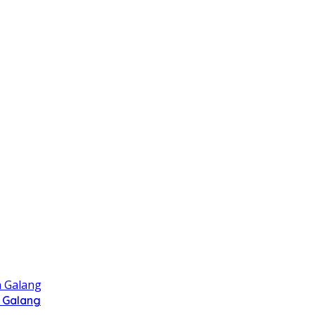
 Galang