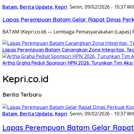
Batam
,
Berita Update
,
Kepri
Senin, 09/02/2026 - 10:37 WI
Lapas Perempuan Batam Gelar Rapat Dinas Perku
BATAM (Kepri.co.id) — Lembaga Pemasyarakatan (Lapas) 
Lapas Perempuan Batam Canangkan Zona Integritas, Te
Artha Graha Peduli Sponsori HPN 2026, Turunkan Tim Aks
Kepri.co.id
Berita Terbaru
Batam
,
Berita Update
,
Kepri
Senin, 09/02/2026 - 10:37 WI
Lapas Perempuan Batam Gelar Rapat 