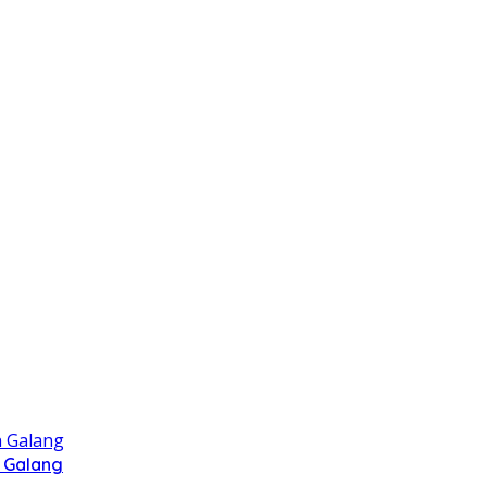
 Galang