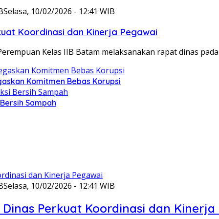
B
Selasa, 10/02/2026 - 12:41 WIB
at Koordinasi dan Kinerja Pegawai
Perempuan Kelas IIB Batam melaksanakan rapat dinas pada
gaskan Komitmen Bebas Korupsi
i Bersih Sampah
B
Selasa, 10/02/2026 - 12:41 WIB
Dinas Perkuat Koordinasi dan Kinerja