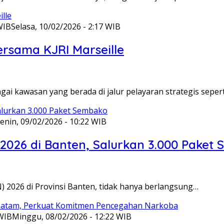
WIB
Selasa, 10/02/2026 - 2:17 WIB
ersama KJRI Marseille
gai kawasan yang berada di jalur pelayaran strategis seper
enin, 09/02/2026 - 10:22 WIB
 2026 di Banten, Salurkan 3.000 Paket
N) 2026 di Provinsi Banten, tidak hanya berlangsung…
 WIB
Minggu, 08/02/2026 - 12:22 WIB