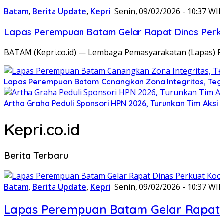
Batam
,
Berita Update
,
Kepri
Senin, 09/02/2026 - 10:37 WI
Lapas Perempuan Batam Gelar Rapat Dinas Perku
BATAM (Kepri.co.id) — Lembaga Pemasyarakatan (Lapas) 
Lapas Perempuan Batam Canangkan Zona Integritas, Te
Artha Graha Peduli Sponsori HPN 2026, Turunkan Tim Aks
Kepri.co.id
Berita Terbaru
Batam
,
Berita Update
,
Kepri
Senin, 09/02/2026 - 10:37 WI
Lapas Perempuan Batam Gelar Rapat 