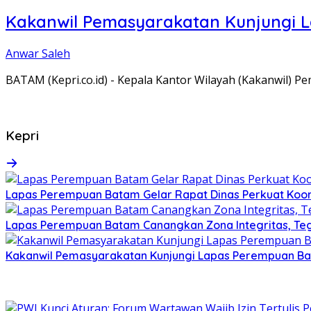
Kakanwil Pemasyarakatan Kunjungi 
Anwar Saleh
BATAM (Kepri.co.id) - Kepala Kantor Wilayah (Kakanwil) 
Kepri
Lapas Perempuan Batam Gelar Rapat Dinas Perkuat Koor
Lapas Perempuan Batam Canangkan Zona Integritas, Te
Kakanwil Pemasyarakatan Kunjungi Lapas Perempuan B