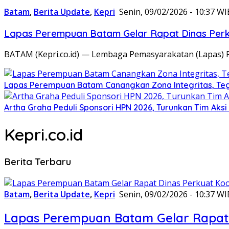
Batam
,
Berita Update
,
Kepri
Senin, 09/02/2026 - 10:37 WI
Lapas Perempuan Batam Gelar Rapat Dinas Perku
BATAM (Kepri.co.id) — Lembaga Pemasyarakatan (Lapas) 
Lapas Perempuan Batam Canangkan Zona Integritas, Te
Artha Graha Peduli Sponsori HPN 2026, Turunkan Tim Aks
Kepri.co.id
Berita Terbaru
Batam
,
Berita Update
,
Kepri
Senin, 09/02/2026 - 10:37 WI
Lapas Perempuan Batam Gelar Rapat 