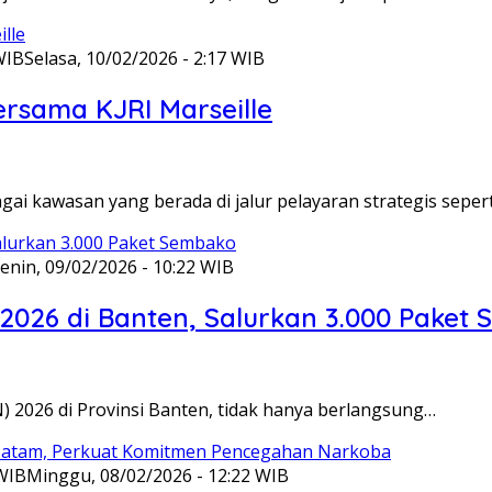
WIB
Selasa, 10/02/2026 - 2:17 WIB
ersama KJRI Marseille
gai kawasan yang berada di jalur pelayaran strategis seper
enin, 09/02/2026 - 10:22 WIB
 2026 di Banten, Salurkan 3.000 Paket
N) 2026 di Provinsi Banten, tidak hanya berlangsung…
 WIB
Minggu, 08/02/2026 - 12:22 WIB