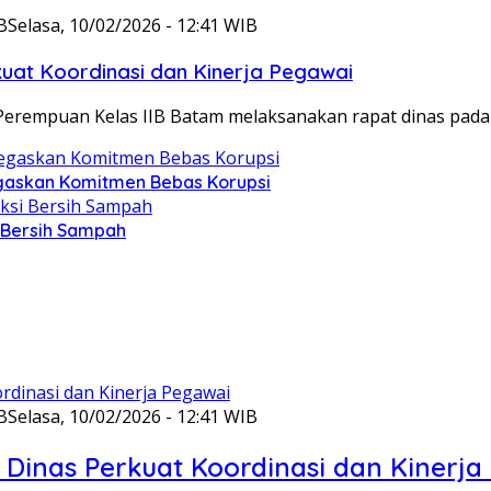
B
Selasa, 10/02/2026 - 12:41 WIB
at Koordinasi dan Kinerja Pegawai
Perempuan Kelas IIB Batam melaksanakan rapat dinas pada
gaskan Komitmen Bebas Korupsi
i Bersih Sampah
B
Selasa, 10/02/2026 - 12:41 WIB
Dinas Perkuat Koordinasi dan Kinerja