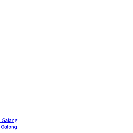
 Galang