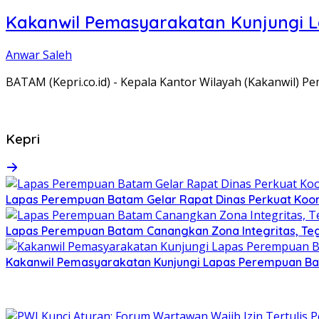
Kakanwil Pemasyarakatan Kunjungi 
Anwar Saleh
BATAM (Kepri.co.id) - Kepala Kantor Wilayah (Kakanwil) 
Kepri
Lapas Perempuan Batam Gelar Rapat Dinas Perkuat Koor
Lapas Perempuan Batam Canangkan Zona Integritas, Te
Kakanwil Pemasyarakatan Kunjungi Lapas Perempuan B