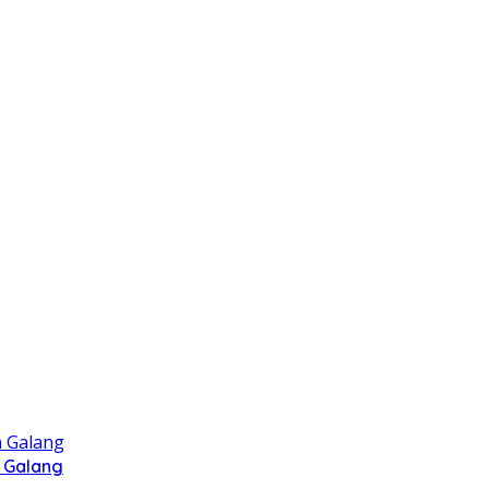
 Galang