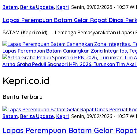
Batam
,
Berita Update
,
Kepri
Senin, 09/02/2026 - 10:37 WI
Lapas Perempuan Batam Gelar Rapat Dinas Perku
BATAM (Kepri.co.id) — Lembaga Pemasyarakatan (Lapas) 
Lapas Perempuan Batam Canangkan Zona Integritas, Te
Artha Graha Peduli Sponsori HPN 2026, Turunkan Tim Aks
Kepri.co.id
Berita Terbaru
Batam
,
Berita Update
,
Kepri
Senin, 09/02/2026 - 10:37 WI
Lapas Perempuan Batam Gelar Rapat 