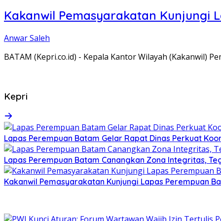
Kakanwil Pemasyarakatan Kunjungi 
Anwar Saleh
BATAM (Kepri.co.id) - Kepala Kantor Wilayah (Kakanwil) 
Kepri
Lapas Perempuan Batam Gelar Rapat Dinas Perkuat Koor
Lapas Perempuan Batam Canangkan Zona Integritas, Te
Kakanwil Pemasyarakatan Kunjungi Lapas Perempuan B