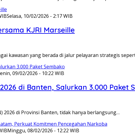
WIB
Selasa, 10/02/2026 - 2:17 WIB
ersama KJRI Marseille
gai kawasan yang berada di jalur pelayaran strategis seper
enin, 09/02/2026 - 10:22 WIB
 2026 di Banten, Salurkan 3.000 Paket
N) 2026 di Provinsi Banten, tidak hanya berlangsung…
 WIB
Minggu, 08/02/2026 - 12:22 WIB