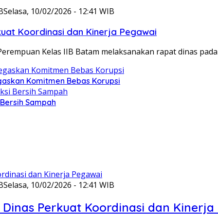
B
Selasa, 10/02/2026 - 12:41 WIB
at Koordinasi dan Kinerja Pegawai
Perempuan Kelas IIB Batam melaksanakan rapat dinas pada
gaskan Komitmen Bebas Korupsi
i Bersih Sampah
B
Selasa, 10/02/2026 - 12:41 WIB
Dinas Perkuat Koordinasi dan Kinerja