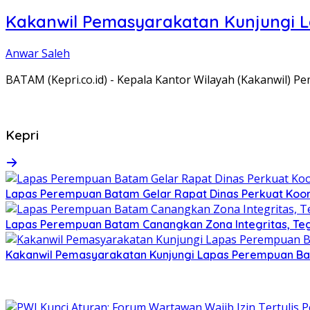
Kakanwil Pemasyarakatan Kunjungi 
Anwar Saleh
BATAM (Kepri.co.id) - Kepala Kantor Wilayah (Kakanwil) 
Kepri
Lapas Perempuan Batam Gelar Rapat Dinas Perkuat Koor
Lapas Perempuan Batam Canangkan Zona Integritas, Te
Kakanwil Pemasyarakatan Kunjungi Lapas Perempuan B