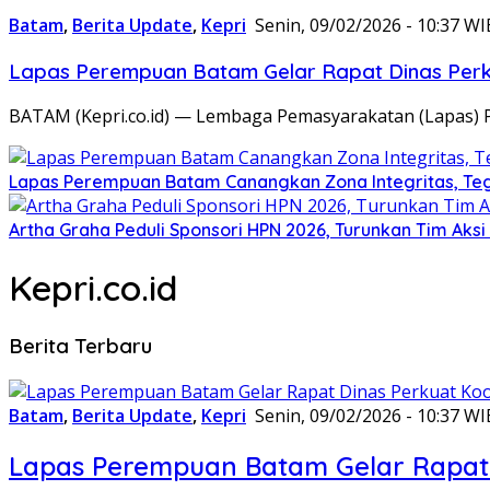
Batam
,
Berita Update
,
Kepri
Senin, 09/02/2026 - 10:37 WI
Lapas Perempuan Batam Gelar Rapat Dinas Perku
BATAM (Kepri.co.id) — Lembaga Pemasyarakatan (Lapas) 
Lapas Perempuan Batam Canangkan Zona Integritas, Te
Artha Graha Peduli Sponsori HPN 2026, Turunkan Tim Aks
Kepri.co.id
Berita Terbaru
Batam
,
Berita Update
,
Kepri
Senin, 09/02/2026 - 10:37 WI
Lapas Perempuan Batam Gelar Rapat 