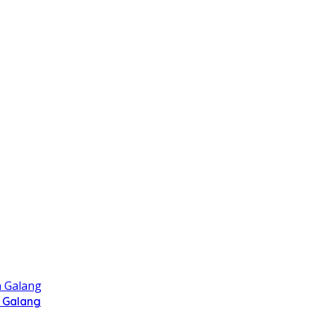
 Galang