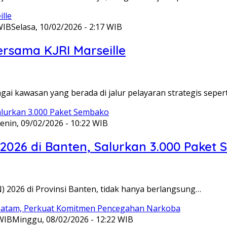
WIB
Selasa, 10/02/2026 - 2:17 WIB
ersama KJRI Marseille
gai kawasan yang berada di jalur pelayaran strategis seper
enin, 09/02/2026 - 10:22 WIB
 2026 di Banten, Salurkan 3.000 Paket
N) 2026 di Provinsi Banten, tidak hanya berlangsung…
 WIB
Minggu, 08/02/2026 - 12:22 WIB