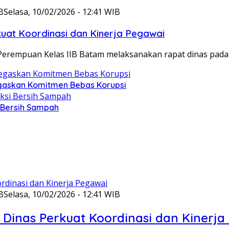
B
Selasa, 10/02/2026 - 12:41 WIB
at Koordinasi dan Kinerja Pegawai
Perempuan Kelas IIB Batam melaksanakan rapat dinas pada
gaskan Komitmen Bebas Korupsi
i Bersih Sampah
B
Selasa, 10/02/2026 - 12:41 WIB
Dinas Perkuat Koordinasi dan Kinerja