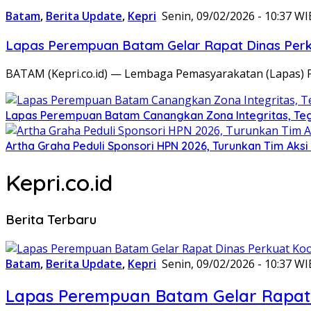
Batam
,
Berita Update
,
Kepri
Senin, 09/02/2026 - 10:37 WI
Lapas Perempuan Batam Gelar Rapat Dinas Perku
BATAM (Kepri.co.id) — Lembaga Pemasyarakatan (Lapas) 
Lapas Perempuan Batam Canangkan Zona Integritas, Te
Artha Graha Peduli Sponsori HPN 2026, Turunkan Tim Aks
Kepri.co.id
Berita Terbaru
Batam
,
Berita Update
,
Kepri
Senin, 09/02/2026 - 10:37 WI
Lapas Perempuan Batam Gelar Rapat 