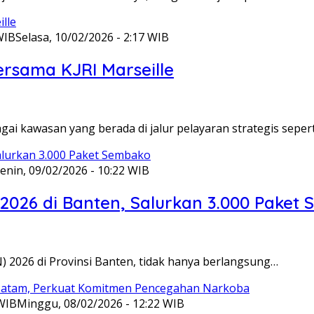
WIB
Selasa, 10/02/2026 - 2:17 WIB
ersama KJRI Marseille
gai kawasan yang berada di jalur pelayaran strategis seper
enin, 09/02/2026 - 10:22 WIB
 2026 di Banten, Salurkan 3.000 Paket
N) 2026 di Provinsi Banten, tidak hanya berlangsung…
 WIB
Minggu, 08/02/2026 - 12:22 WIB