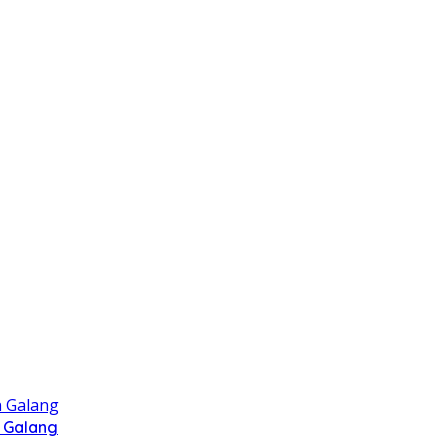
 Galang