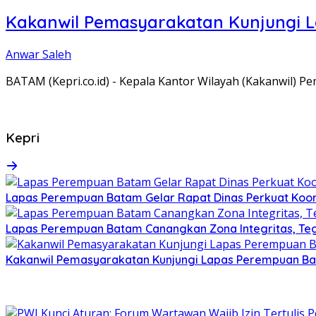
Kakanwil Pemasyarakatan Kunjungi 
Anwar Saleh
BATAM (Kepri.co.id) - Kepala Kantor Wilayah (Kakanwil) 
Kepri
Lapas Perempuan Batam Gelar Rapat Dinas Perkuat Koor
Lapas Perempuan Batam Canangkan Zona Integritas, Te
Kakanwil Pemasyarakatan Kunjungi Lapas Perempuan B