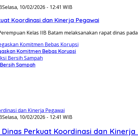
B
Selasa, 10/02/2026 - 12:41 WIB
at Koordinasi dan Kinerja Pegawai
Perempuan Kelas IIB Batam melaksanakan rapat dinas pada
gaskan Komitmen Bebas Korupsi
i Bersih Sampah
B
Selasa, 10/02/2026 - 12:41 WIB
Dinas Perkuat Koordinasi dan Kinerja