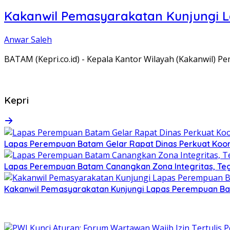
Kakanwil Pemasyarakatan Kunjungi 
Anwar Saleh
BATAM (Kepri.co.id) - Kepala Kantor Wilayah (Kakanwil) 
Kepri
Lapas Perempuan Batam Gelar Rapat Dinas Perkuat Koor
Lapas Perempuan Batam Canangkan Zona Integritas, Te
Kakanwil Pemasyarakatan Kunjungi Lapas Perempuan B