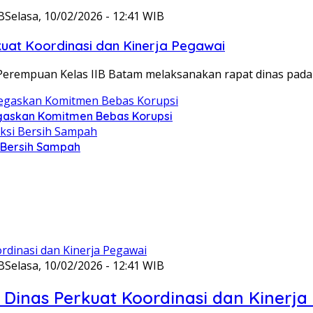
B
Selasa, 10/02/2026 - 12:41 WIB
at Koordinasi dan Kinerja Pegawai
Perempuan Kelas IIB Batam melaksanakan rapat dinas pada
gaskan Komitmen Bebas Korupsi
i Bersih Sampah
B
Selasa, 10/02/2026 - 12:41 WIB
Dinas Perkuat Koordinasi dan Kinerja