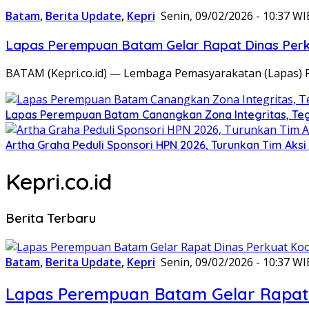
Batam
,
Berita Update
,
Kepri
Senin, 09/02/2026 - 10:37 WI
Lapas Perempuan Batam Gelar Rapat Dinas Perku
BATAM (Kepri.co.id) — Lembaga Pemasyarakatan (Lapas) 
Lapas Perempuan Batam Canangkan Zona Integritas, Te
Artha Graha Peduli Sponsori HPN 2026, Turunkan Tim Aks
Kepri.co.id
Berita Terbaru
Batam
,
Berita Update
,
Kepri
Senin, 09/02/2026 - 10:37 WI
Lapas Perempuan Batam Gelar Rapat 