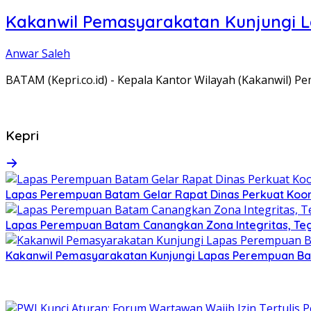
Kakanwil Pemasyarakatan Kunjungi 
Anwar Saleh
BATAM (Kepri.co.id) - Kepala Kantor Wilayah (Kakanwil) 
Kepri
Lapas Perempuan Batam Gelar Rapat Dinas Perkuat Koor
Lapas Perempuan Batam Canangkan Zona Integritas, Te
Kakanwil Pemasyarakatan Kunjungi Lapas Perempuan B