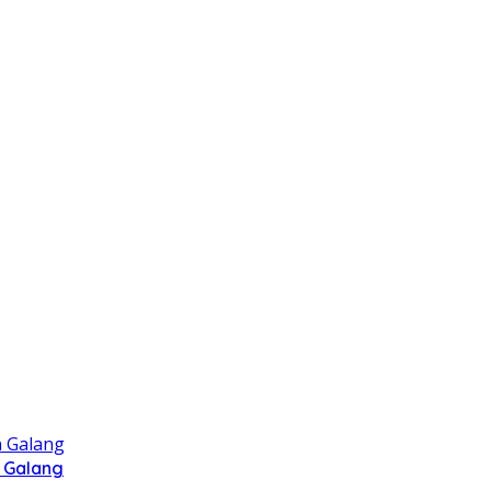
 Galang