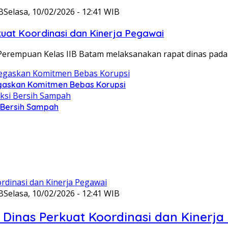
B
Selasa, 10/02/2026 - 12:41 WIB
at Koordinasi dan Kinerja Pegawai
Perempuan Kelas IIB Batam melaksanakan rapat dinas pada
gaskan Komitmen Bebas Korupsi
i Bersih Sampah
B
Selasa, 10/02/2026 - 12:41 WIB
Dinas Perkuat Koordinasi dan Kinerja