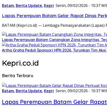
Batam
,
Berita Update
,
Kepri
Senin, 09/02/2026 - 10:37 WI
Lapas Perempuan Batam Gelar Rapat Dinas Perku
BATAM (Kepri.co.id) — Lembaga Pemasyarakatan (Lapas) 
Lapas Perempuan Batam Canangkan Zona Integritas, Te
Artha Graha Peduli Sponsori HPN 2026, Turunkan Tim Aks
Kepri.co.id
Berita Terbaru
Batam
,
Berita Update
,
Kepri
Senin, 09/02/2026 - 10:37 WI
Lapas Perempuan Batam Gelar Rapat 