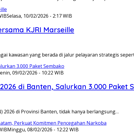
WIB
Selasa, 10/02/2026 - 2:17 WIB
ersama KJRI Marseille
gai kawasan yang berada di jalur pelayaran strategis seper
enin, 09/02/2026 - 10:22 WIB
 2026 di Banten, Salurkan 3.000 Paket
N) 2026 di Provinsi Banten, tidak hanya berlangsung…
 WIB
Minggu, 08/02/2026 - 12:22 WIB