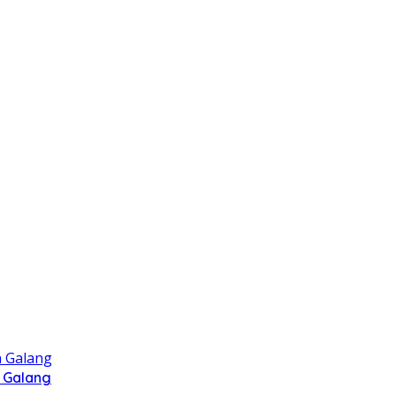
 Galang