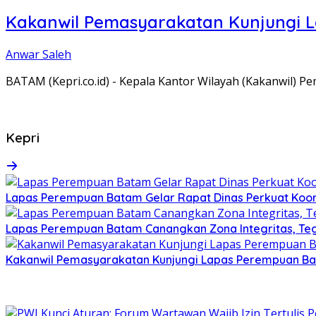
Kakanwil Pemasyarakatan Kunjungi 
Anwar Saleh
BATAM (Kepri.co.id) - Kepala Kantor Wilayah (Kakanwil) 
Kepri
Lapas Perempuan Batam Gelar Rapat Dinas Perkuat Koor
Lapas Perempuan Batam Canangkan Zona Integritas, Te
Kakanwil Pemasyarakatan Kunjungi Lapas Perempuan B