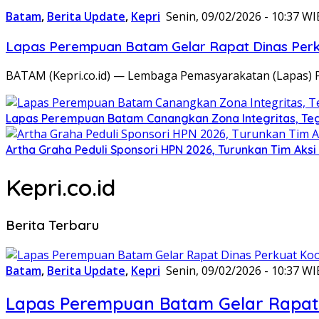
Batam
,
Berita Update
,
Kepri
Senin, 09/02/2026 - 10:37 WI
Lapas Perempuan Batam Gelar Rapat Dinas Perku
BATAM (Kepri.co.id) — Lembaga Pemasyarakatan (Lapas) 
Lapas Perempuan Batam Canangkan Zona Integritas, Te
Artha Graha Peduli Sponsori HPN 2026, Turunkan Tim Aks
Kepri.co.id
Berita Terbaru
Batam
,
Berita Update
,
Kepri
Senin, 09/02/2026 - 10:37 WI
Lapas Perempuan Batam Gelar Rapat 