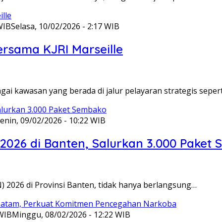
WIB
Selasa, 10/02/2026 - 2:17 WIB
ersama KJRI Marseille
gai kawasan yang berada di jalur pelayaran strategis seper
enin, 09/02/2026 - 10:22 WIB
 2026 di Banten, Salurkan 3.000 Paket
N) 2026 di Provinsi Banten, tidak hanya berlangsung…
 WIB
Minggu, 08/02/2026 - 12:22 WIB