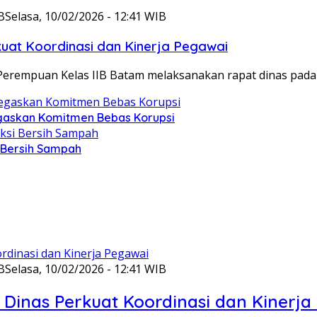
B
Selasa, 10/02/2026 - 12:41 WIB
at Koordinasi dan Kinerja Pegawai
Perempuan Kelas IIB Batam melaksanakan rapat dinas pada
gaskan Komitmen Bebas Korupsi
i Bersih Sampah
B
Selasa, 10/02/2026 - 12:41 WIB
Dinas Perkuat Koordinasi dan Kinerja