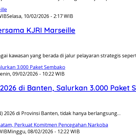
WIB
Selasa, 10/02/2026 - 2:17 WIB
ersama KJRI Marseille
gai kawasan yang berada di jalur pelayaran strategis seper
enin, 09/02/2026 - 10:22 WIB
 2026 di Banten, Salurkan 3.000 Paket
N) 2026 di Provinsi Banten, tidak hanya berlangsung…
 WIB
Minggu, 08/02/2026 - 12:22 WIB