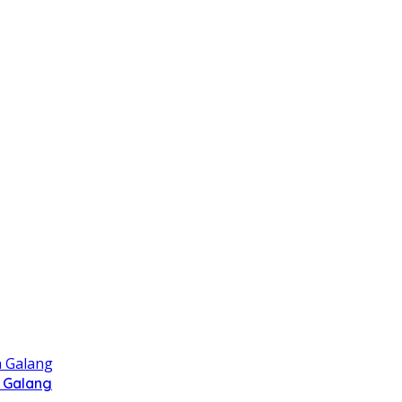
 Galang