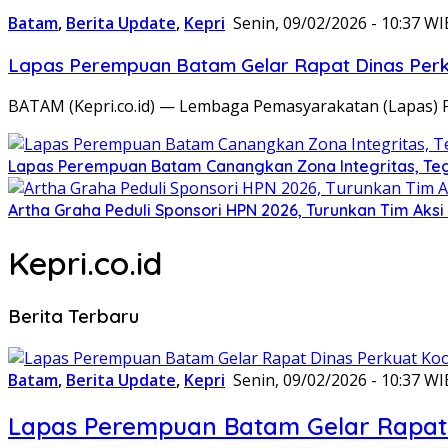
Batam
,
Berita Update
,
Kepri
Senin, 09/02/2026 - 10:37 WI
Lapas Perempuan Batam Gelar Rapat Dinas Perku
BATAM (Kepri.co.id) — Lembaga Pemasyarakatan (Lapas) 
Lapas Perempuan Batam Canangkan Zona Integritas, Te
Artha Graha Peduli Sponsori HPN 2026, Turunkan Tim Aks
Kepri.co.id
Berita Terbaru
Batam
,
Berita Update
,
Kepri
Senin, 09/02/2026 - 10:37 WI
Lapas Perempuan Batam Gelar Rapat 