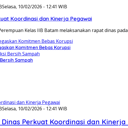
B
Selasa, 10/02/2026 - 12:41 WIB
at Koordinasi dan Kinerja Pegawai
Perempuan Kelas IIB Batam melaksanakan rapat dinas pada
gaskan Komitmen Bebas Korupsi
i Bersih Sampah
B
Selasa, 10/02/2026 - 12:41 WIB
Dinas Perkuat Koordinasi dan Kinerja