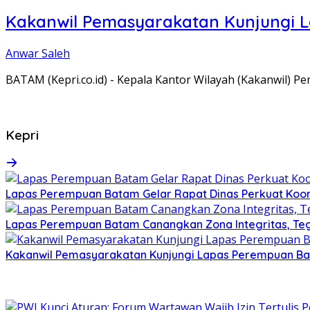
Kakanwil Pemasyarakatan Kunjungi 
Anwar Saleh
BATAM (Kepri.co.id) - Kepala Kantor Wilayah (Kakanwil) 
Kepri
Lapas Perempuan Batam Gelar Rapat Dinas Perkuat Koor
Lapas Perempuan Batam Canangkan Zona Integritas, Te
Kakanwil Pemasyarakatan Kunjungi Lapas Perempuan B